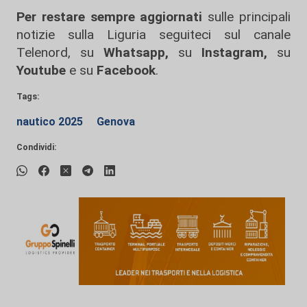
Per restare sempre aggiornati
sulle principali
notizie sulla Liguria seguiteci sul canale
Telenord, su
Whatsapp,
su
Instagram
,
su
Youtube
e su
Facebook
.
Tags:
nautico 2025
Genova
Condividi: