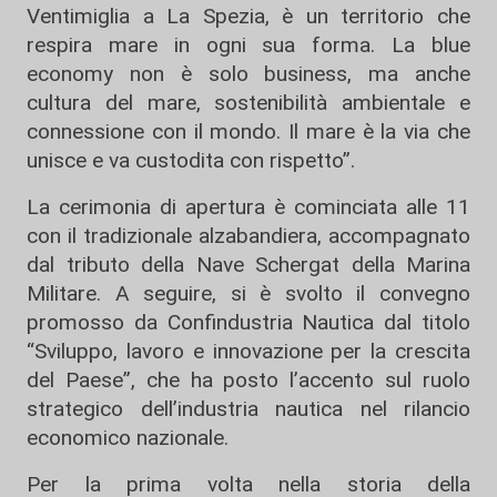
Ventimiglia a La Spezia, è un territorio che
respira mare in ogni sua forma. La blue
economy non è solo business, ma anche
cultura del mare, sostenibilità ambientale e
connessione con il mondo. Il mare è la via che
unisce e va custodita con rispetto”.
La cerimonia di apertura è cominciata alle 11
con il tradizionale alzabandiera, accompagnato
dal tributo della Nave Schergat della Marina
Militare. A seguire, si è svolto il convegno
promosso da Confindustria Nautica dal titolo
“Sviluppo, lavoro e innovazione per la crescita
del Paese”, che ha posto l’accento sul ruolo
strategico dell’industria nautica nel rilancio
economico nazionale.
Per la prima volta nella storia della