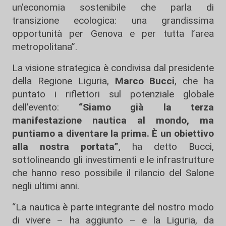
un'economia sostenibile che parla di
transizione ecologica: una grandissima
opportunità per Genova e per tutta l’area
metropolitana”.
La visione strategica è condivisa dal presidente
della Regione Liguria,
Marco Bucci
, che ha
puntato i riflettori sul potenziale globale
dell’evento:
“Siamo già la terza
manifestazione nautica al mondo, ma
puntiamo a diventare la prima. È un obiettivo
alla nostra portata”
, ha detto Bucci,
sottolineando gli investimenti e le infrastrutture
che hanno reso possibile il rilancio del Salone
negli ultimi anni.
“La nautica è parte integrante del nostro modo
di vivere – ha aggiunto – e la Liguria, da