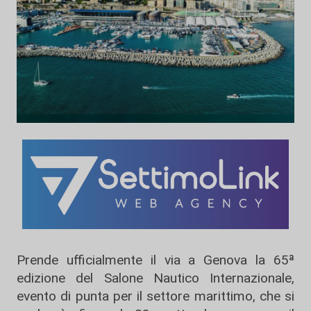
Prende ufficialmente il via a Genova la 65ª
edizione del Salone Nautico Internazionale,
evento di punta per il settore marittimo, che si