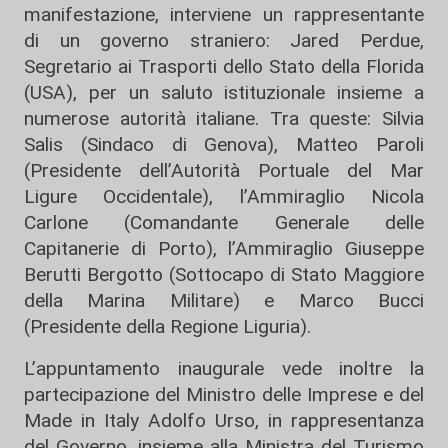
manifestazione, interviene un rappresentante
di un governo straniero: Jared Perdue,
Segretario ai Trasporti dello Stato della Florida
(USA), per un saluto istituzionale insieme a
numerose autorità italiane. Tra queste: Silvia
Salis (Sindaco di Genova), Matteo Paroli
(Presidente dell’Autorità Portuale del Mar
Ligure Occidentale), l’Ammiraglio Nicola
Carlone (Comandante Generale delle
Capitanerie di Porto), l’Ammiraglio Giuseppe
Berutti Bergotto (Sottocapo di Stato Maggiore
della Marina Militare) e Marco Bucci
(Presidente della Regione Liguria).
L’appuntamento inaugurale vede inoltre la
partecipazione del Ministro delle Imprese e del
Made in Italy Adolfo Urso, in rappresentanza
del Governo, insieme alla Ministra del Turismo