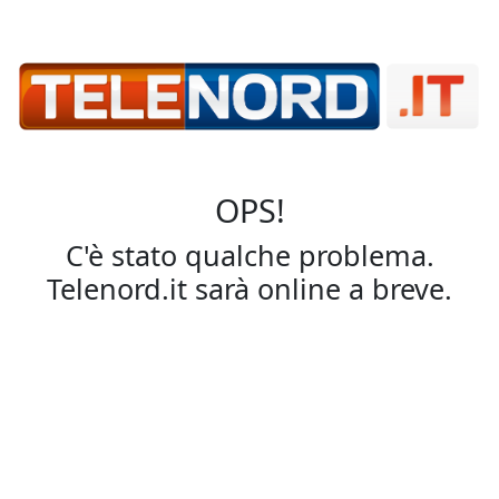
OPS!
C'è stato qualche problema.
Telenord.it sarà online a breve.