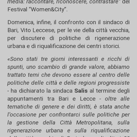
media: raccontare, riconoscere, contrastare”
del
Festival “Women&City”.
Domenica, infine, il confronto con il sindaco di
Bari, Vito Leccese, per le vie della città vecchia,
per discutere di politiche di rigenerazione
urbana e di riqualificazione dei centri storici.
«Sono stati tre giorni interessanti e ricchi di
spunti, uno scambio di grande valore, abbiamo
trattato temi che devono essere al centro delle
politiche delle città e delle regioni progressiste
-
ha dichiarato la sindaca
Salis
al termine degli
appuntamenti tra Bari e Lecce
- oltre alle
tematiche di genere e dei diritti, è stata anche
l’occasione per confrontarci sulle politiche per
la gestione della Città Metropolitana, sulla
rigenerazione urbana e sulla riqualificazione