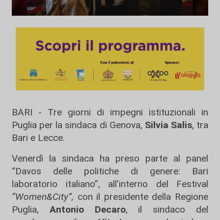
BARI - Tre giorni di impegni istituzionali in
Puglia per la sindaca di Genova,
Silvia Salis
, tra
Bari e Lecce.
Venerdì la sindaca ha preso parte al panel
“Davos delle politiche di genere: Bari
laboratorio italiano”, all’interno del Festival
“Women&City”,
con il presidente della Regione
Puglia,
Antonio Decaro
, il sindaco del