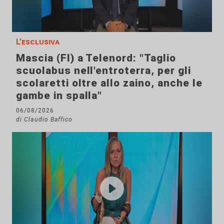
L'esclusiva
Mascia (FI) a Telenord: "Taglio
scuolabus nell'entroterra, per gli
scolaretti oltre allo zaino, anche le
gambe in spalla"
06/08/2026
di Claudio Baffico