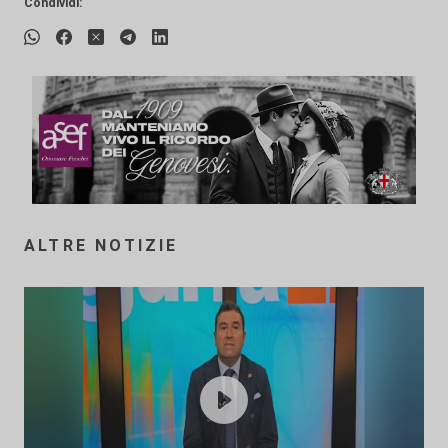
Condividi:
ALTRE NOTIZIE