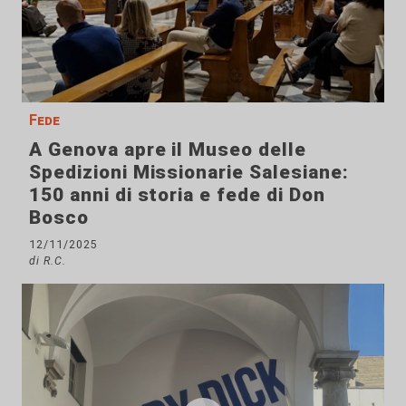
Fede
A Genova apre il Museo delle
Spedizioni Missionarie Salesiane:
150 anni di storia e fede di Don
Bosco
12/11/2025
di R.C.