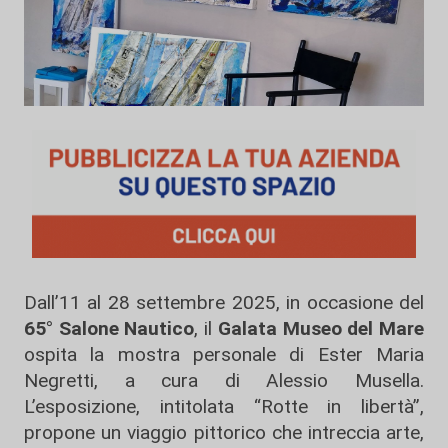
Dall’11 al 28 settembre 2025, in occasione del
65° Salone Nautico
, il
Galata Museo del Mare
ospita la mostra personale di Ester Maria
Negretti, a cura di Alessio Musella.
L’esposizione, intitolata “Rotte in libertà”,
propone un viaggio pittorico che intreccia arte,