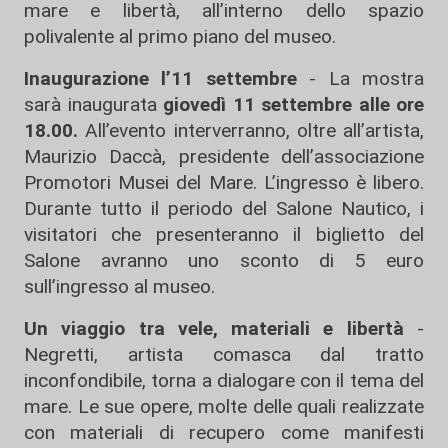
mare e libertà, all’interno dello spazio
polivalente al primo piano del museo.
Inaugurazione l’11 settembre
- La mostra
sarà inaugurata
giovedì 11 settembre alle ore
18.00.
All’evento interverranno, oltre all’artista,
Maurizio Daccà, presidente dell’associazione
Promotori Musei del Mare. L’ingresso è libero.
Durante tutto il periodo del Salone Nautico, i
visitatori che presenteranno il biglietto del
Salone avranno uno sconto di 5 euro
sull’ingresso al museo.
Un viaggio tra vele, materiali e libertà
-
Negretti, artista comasca dal tratto
inconfondibile, torna a dialogare con il tema del
mare. Le sue opere, molte delle quali realizzate
con materiali di recupero come manifesti