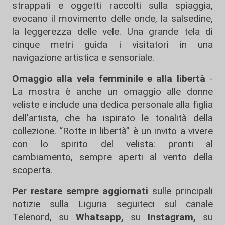
strappati e oggetti raccolti sulla spiaggia,
evocano il movimento delle onde, la salsedine,
la leggerezza delle vele. Una grande tela di
cinque metri guida i visitatori in una
navigazione artistica e sensoriale.
Omaggio alla vela femminile e alla libertà
-
La mostra è anche un omaggio alle donne
veliste e include una dedica personale alla figlia
dell’artista, che ha ispirato le tonalità della
collezione. “Rotte in libertà” è un invito a vivere
con lo spirito del velista: pronti al
cambiamento, sempre aperti al vento della
scoperta.
Per restare sempre aggiornati
sulle principali
notizie sulla Liguria seguiteci sul canale
Telenord, su
Whatsapp,
su
Instagram
,
su