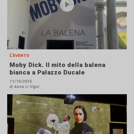
L’evento
Moby Dick. Il mito della balena
bianca a Palazzo Ducale
11/10/2025
di Anna Li Vigni