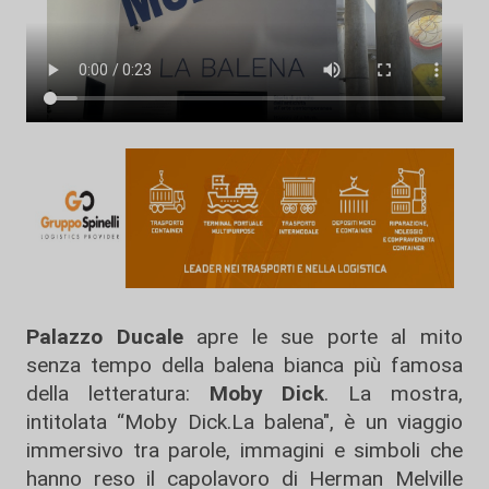
Palazzo Ducale
apre le sue porte al mito
senza tempo della balena bianca più famosa
della letteratura:
Moby Dick
. La mostra,
intitolata “Moby Dick.La balena", è un viaggio
immersivo tra parole, immagini e simboli che
hanno reso il capolavoro di Herman Melville