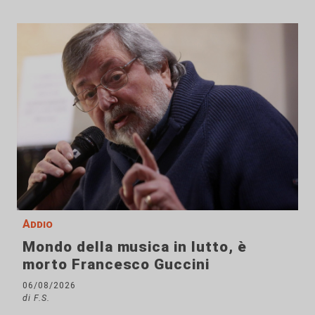
Addio
Mondo della musica in lutto, è
morto Francesco Guccini
06/08/2026
di F.S.