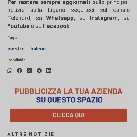
Per restare sempre aggiornati
sulle principali
notizie sulla Liguria seguiteci sul canale
Telenord, su
Whatsapp,
su
Instagram
,
su
Youtube
e su
Facebook
.
Tags:
mostra
balena
Condividi:
ALTRE NOTIZIE