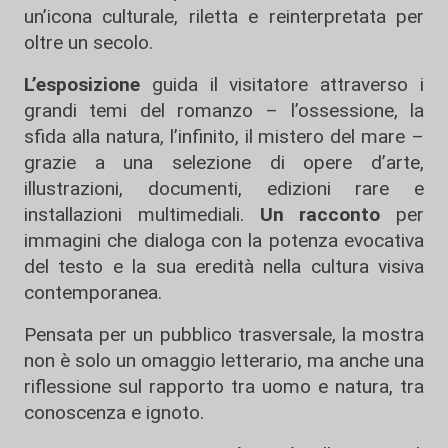
un’icona culturale, riletta e reinterpretata per
oltre un secolo.
L’esposizione
guida il visitatore attraverso i
grandi temi del romanzo – l’ossessione, la
sfida alla natura, l’infinito, il mistero del mare –
grazie a una selezione di opere d’arte,
illustrazioni, documenti, edizioni rare e
installazioni multimediali.
Un racconto
per
immagini che dialoga con la potenza evocativa
del testo e la sua eredità nella cultura visiva
contemporanea.
Pensata per un pubblico trasversale, la mostra
non è solo un omaggio letterario, ma anche una
riflessione sul rapporto tra uomo e natura, tra
conoscenza e ignoto.