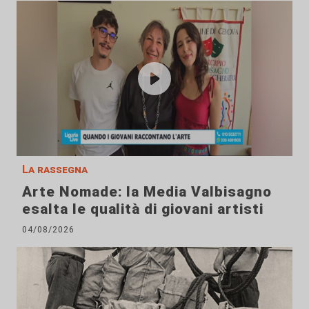
La rassegna
Arte Nomade: la Media Valbisagno
esalta le qualità di giovani artisti
04/08/2026