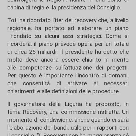
cabina di regia e la presidenza del Consiglio.
Toti ha ricordato l’iter del recovery che, a livello
regionale, ha portato ad elaborare un piano
fondato su alcuni assi strategici. Come si
ricorderà, il piano prevede opera per un totale
di circa 25 miliardi. Il presidente ha detto che
molto deve ancora essere chiarito in merito
alle competenze sull’attuazione dei progetti.
Per questo è importante l’incontro di domani,
che consentirà di arrivare ai necessari
chiarimenti e alle definizioni delle procedure.
Il governatore della Liguria ha proposto, in
tema Recovery, una commissione ristretta. Un
momento di condivisione, anche quando ci sarà
l'elaborazione dei bandi, utile per i rapporti con
il consiglio. "Il Recovery non ha maggioranza né