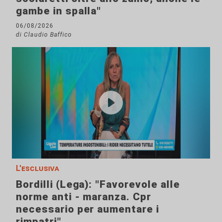
gambe in spalla"
06/08/2026
di Claudio Baffico
L'esclusiva
Bordilli (Lega): "Favorevole alle
norme anti - maranza. Cpr
necessario per aumentare i
rimpatri"