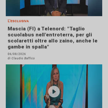
L'esclusiva
Mascia (FI) a Telenord: "Taglio
scuolabus nell'entroterra, per gli
scolaretti oltre allo zaino, anche le
gambe in spalla"
06/08/2026
di Claudio Baffico