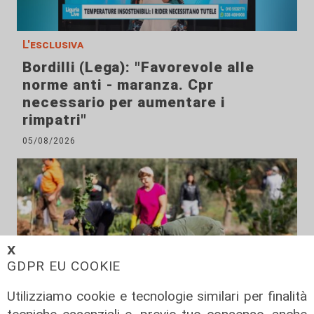
L'esclusiva
Bordilli (Lega): "Favorevole alle
norme anti - maranza. Cpr
necessario per aumentare i
rimpatri"
05/08/2026
𝗫
GDPR EU COOKIE
Utilizziamo cookie e tecnologie similari per finalità