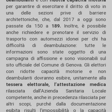
per garantire di esercitare il diritto di voto in
una delle sezioni prive di barriere
architettoniche, che, dal 2017 a oggi sono
passate da 150 a
189.
Inoltre, è possibile
anche richiedere e prenotare il servizio di
trasporto con automezzi idonei per chi ha
difficoltà di deambulazione: tutte le
informazioni sono state oggetto di una
campagna di affissione e sono visionabili sul
sito ufficiale del Comune di Genova. Gli elettori
con ridotte capacità motorie e non
deambulanti dovranno esibire, unitamente alla
tessera elettorale, l’attestazione medica
rilasciata dall’Azienda Sanitaria Locale
competente, anche in precedenza rilasciata per
altri scopi, purché dalla documentazione
esibita risulti l’impossibilità o la capacità