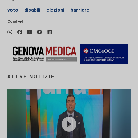
voto
disabili
elezioni
barriere
Condividi:
ALTRE NOTIZIE