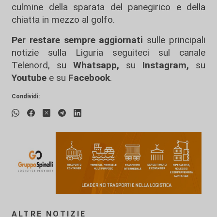
culmine della sparata del panegirico e della
chiatta in mezzo al golfo.
Per restare sempre aggiornati
sulle principali
notizie sulla Liguria seguiteci sul canale
Telenord, su
Whatsapp,
su
Instagram
,
su
Youtube
e su
Facebook
.
Condividi:
ALTRE NOTIZIE