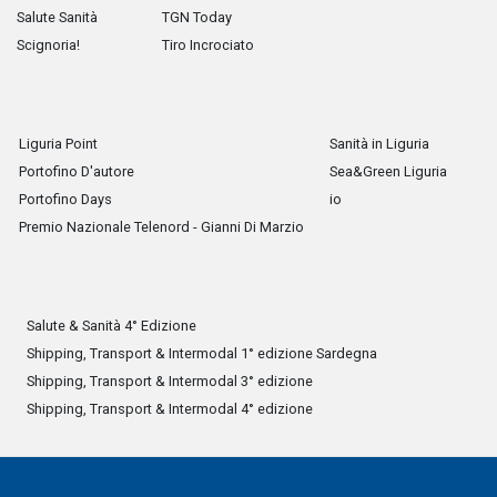
Salute Sanità
TGN Today
Scignoria!
Tiro Incrociato
Liguria Point
Sanità in Liguria
Portofino D'autore
Sea&Green Liguria
Portofino Days
io
Premio Nazionale Telenord - Gianni Di Marzio
Salute & Sanità 4° Edizione
Shipping, Transport & Intermodal 1° edizione Sardegna
Shipping, Transport & Intermodal 3° edizione
Shipping, Transport & Intermodal 4° edizione