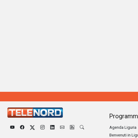
Programm
Agenda Liguria
Benvenuti in Lig