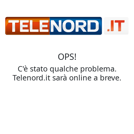
OPS!
C'è stato qualche problema.
Telenord.it sarà online a breve.