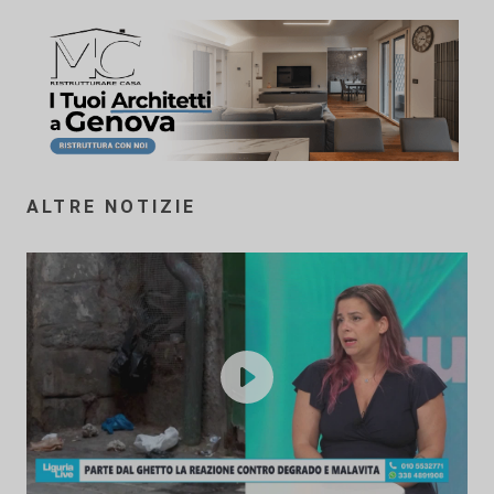
ALTRE NOTIZIE