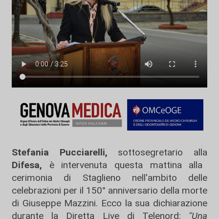
Stefania Pucciarelli,
sottosegretario alla
Difesa,
è intervenuta questa mattina alla
cerimonia di Staglieno nell'ambito delle
celebrazioni per il 150° anniversario della morte
di Giuseppe Mazzini. Ecco la sua dichiarazione
durante la Diretta Live di Telenord:
"Una