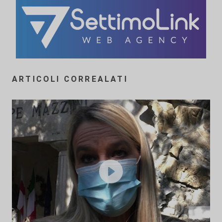
ARTICOLI CORREALATI