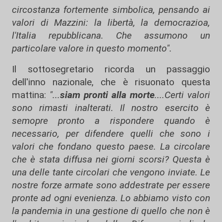
circostanza fortemente simbolica, pensando ai
valori di Mazzini: la libertà, la democrazioa,
l'Italia repubblicana. Che assumono un
particolare valore in questo momento".
Il sottosegretario ricorda un passaggio
dell'inno nazionale, che è risuonato questa
mattina:
"...
siam pronti alla morte
....Certi valori
sono rimasti inalterati. Il nostro esercito è
semopre pronto a rispondere quando è
necessario, per difendere quelli che sono i
valori che fondano questo paese. La circolare
che è stata diffusa nei giorni scorsi?
Questa è
una delle tante circolari che vengono inviate. Le
nostre forze armate sono addestrate per essere
pronte ad ogni evenienza. Lo abbiamo visto con
la pandemia in una gestione di quello che non è