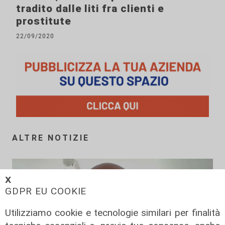
tradito dalle liti fra clienti e
prostitute
22/09/2020
ALTRE NOTIZIE
𝗫
GDPR EU COOKIE
Utilizziamo cookie e tecnologie similari per finalità