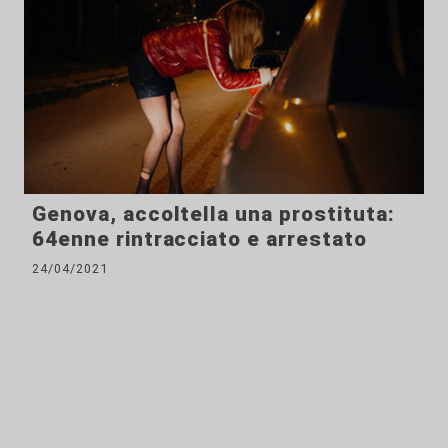
Genova, accoltella una prostituta:
64enne rintracciato e arrestato
24/04/2021