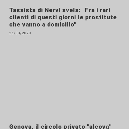
Tassista di Nervi svela: "Fra i rari
clienti di questi giorni le prostitute
che vanno a domicilio"
26/03/2020
Genova, il circolo privato "alcova"