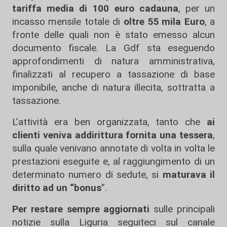
tariffa media di 100 euro cadauna
, per un
incasso mensile totale di
oltre 55 mila Euro
, a
fronte delle quali non è stato emesso alcun
documento fiscale. La Gdf sta eseguendo
approfondimenti di natura amministrativa,
finalizzati al recupero a tassazione di base
imponibile, anche di natura illecita, sottratta a
tassazione.
L’attività era ben organizzata, tanto che
ai
clienti veniva addirittura fornita una tessera
,
sulla quale venivano annotate di volta in volta le
prestazioni eseguite e, al raggiungimento di un
determinato numero di sedute, si
maturava il
diritto ad un “bonus
”.
Per restare sempre aggiornati
sulle principali
notizie sulla Liguria seguiteci sul canale