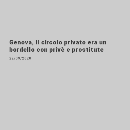
Genova, il circolo privato era un
bordello con privè e prostitute
22/09/2020