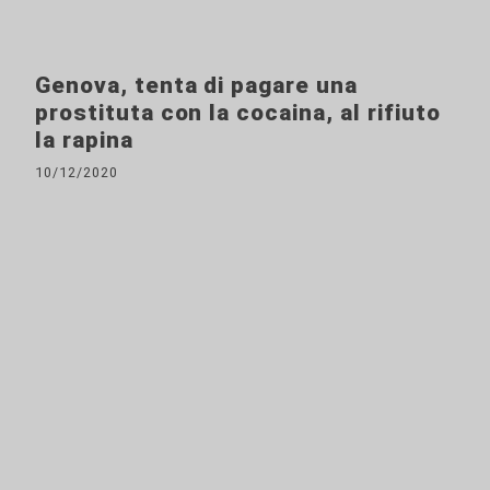
Genova, tenta di pagare una
prostituta con la cocaina, al rifiuto
la rapina
10/12/2020