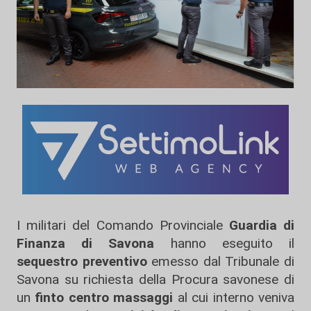
I militari del Comando Provinciale
Guardia
di
Finanza di Savona
hanno eseguito il
sequestro preventivo
emesso dal Tribunale di
Savona su richiesta della Procura savonese di
un
finto centro massaggi
al cui interno veniva