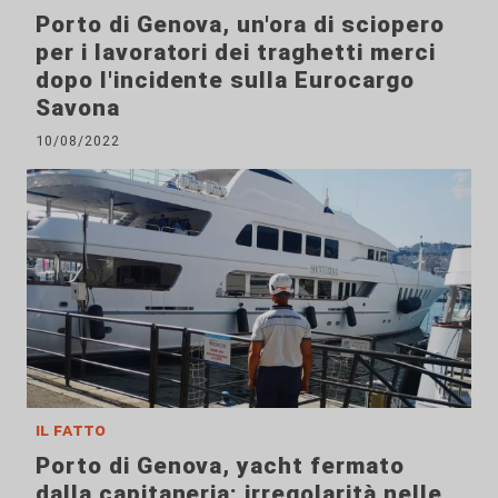
Porto di Genova, un'ora di sciopero
per i lavoratori dei traghetti merci
dopo l'incidente sulla Eurocargo
Savona
10/08/2022
il fatto
Porto di Genova, yacht fermato
dalla capitaneria: irregolarità nelle