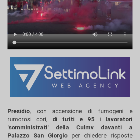
Presidio
, con accensione di fumogeni e
rumorosi cori,
di tutti e 95 i lavoratori
'somministrati' della Culmv davanti a
Palazzo San Giorgio
per chiedere risposte