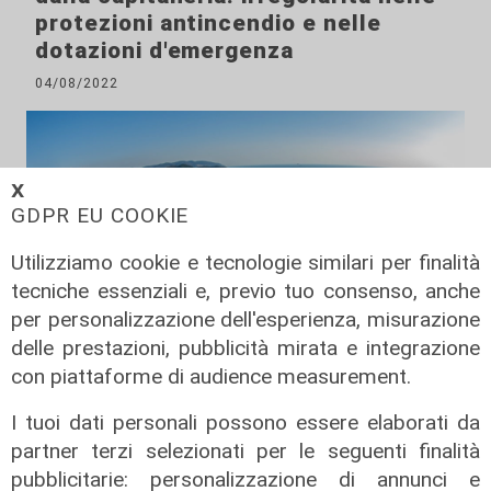
protezioni antincendio e nelle
dotazioni d'emergenza
04/08/2022
𝗫
GDPR EU COOKIE
Utilizziamo cookie e tecnologie similari per finalità
tecniche essenziali e, previo tuo consenso, anche
per personalizzazione dell'esperienza, misurazione
delle prestazioni, pubblicità mirata e integrazione
con piattaforme di audience measurement.
I tuoi dati personali possono essere elaborati da
i numeri
partner terzi selezionati per le seguenti finalità
Porto della Spezia, calano i
pubblicitarie: personalizzazione di annunci e