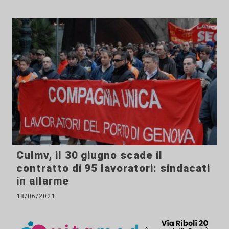
Culmv, il 30 giugno scade il
contratto di 95 lavoratori: sindacati
in allarme
18/06/2021