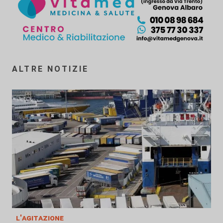
ALTRE NOTIZIE
l'agitazione