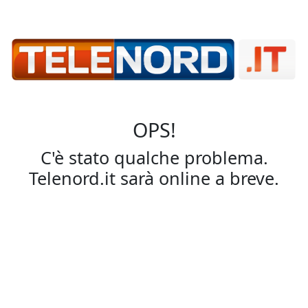
OPS!
C'è stato qualche problema.
Telenord.it sarà online a breve.