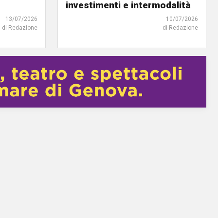
investimenti e intermodalità
13/07/2026
10/07/2026
di Redazione
di Redazione