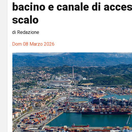
bacino e canale di acces
scalo
di Redazione
Dom 08 Marzo 2026