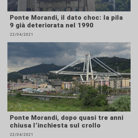
Ponte Morandi, il dato choc: la pila
9 già deteriorata nel 1990
22/04/2021
Ponte Morandi, dopo quasi tre anni
chiusa l’inchiesta sul crollo
22/04/2021