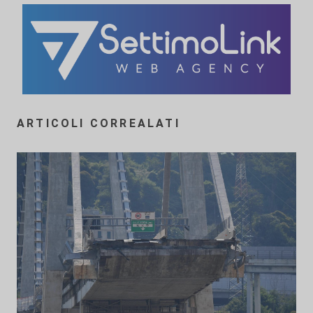
ARTICOLI CORREALATI