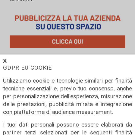
ALTRE NOTIZIE
𝗫
GDPR EU COOKIE
Utilizziamo cookie e tecnologie similari per finalità
tecniche essenziali e, previo tuo consenso, anche
per personalizzazione dell'esperienza, misurazione
delle prestazioni, pubblicità mirata e integrazione
con piattaforme di audience measurement.
I tuoi dati personali possono essere elaborati da
partner terzi selezionati per le seguenti finalità