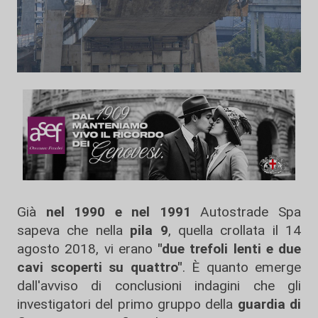
Già
nel 1990 e nel 1991
Autostrade Spa
sapeva che nella
pila 9
, quella crollata il 14
agosto 2018, vi erano
"due trefoli lenti e due
cavi scoperti su quattro"
. È quanto emerge
dall'avviso di conclusioni indagini che gli
investigatori del primo gruppo della
guardia di