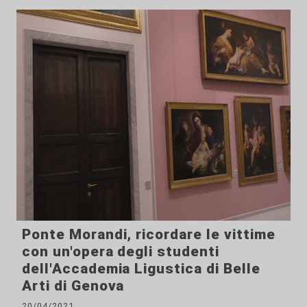
Ponte Morandi, ricordare le vittime
con un'opera degli studenti
dell'Accademia Ligustica di Belle
Arti di Genova
20/04/2021