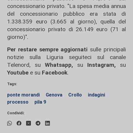
concessionario privato. "La spesa media annua
del concessionario pubblico era stata di
1.338.359 euro (3.665 al giorno), quella del
concessionario privato di 26.149 euro (71 al
giorno)".
Per restare sempre aggiornati
sulle principali
notizie sulla Liguria seguiteci sul canale
Telenord, su
Whatsapp,
su
Instagram
,
su
Youtube
e su
Facebook
.
Tags:
ponte morandi
Genova
Crollo
indagini
processo
pila 9
Condividi: