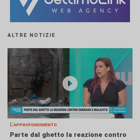
ALTRE NOTIZIE
L'approfondimento
Parte dal ghetto la reazione contro