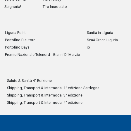
Scignoria!
Tiro Incrociato
Liguria Point
Sanità in Liguria
Portofino D'autore
Sea&Green Liguria
Portofino Days
io
Premio Nazionale Telenord - Gianni Di Marzio
Salute & Sanità 4° Edizione
Shipping, Transport & Intermodal 1° edizione Sardegna
Shipping, Transport & Intermodal 3° edizione
Shipping, Transport & Intermodal 4° edizione