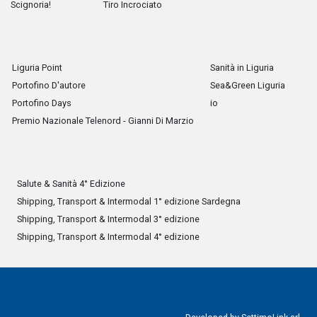
Scignoria!
Tiro Incrociato
Liguria Point
Sanità in Liguria
Portofino D'autore
Sea&Green Liguria
Portofino Days
io
Premio Nazionale Telenord - Gianni Di Marzio
Salute & Sanità 4° Edizione
Shipping, Transport & Intermodal 1° edizione Sardegna
Shipping, Transport & Intermodal 3° edizione
Shipping, Transport & Intermodal 4° edizione