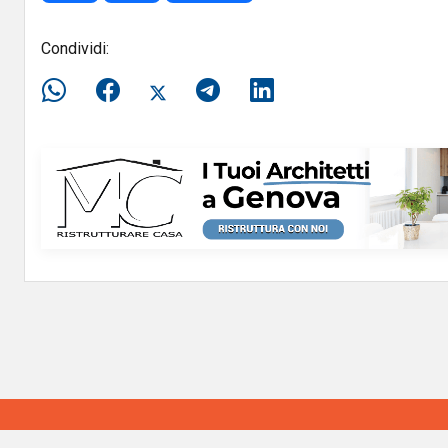
Condividi: