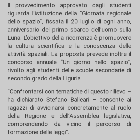
Il provvedimento approvato dagli studenti
riguarda l’istituzione della “Giornata regionale
dello spazio”, fissata il 20 luglio di ogni anno,
anniversario del primo sbarco dell’uomo sulla
Luna. L’obiettivo della ricorrenza è promuovere
la cultura scientifica e la conoscenza delle
attività spaziali. La proposta prevede inoltre il
concorso annuale “Un giorno nello spazio”,
rivolto agli studenti delle scuole secondarie di
secondo grado della Liguria.
“Confrontarsi con tematiche di questo rilievo –
ha dichiarato
Stefano Balleari
– consente ai
ragazzi di avvicinarsi concretamente al ruolo
della Regione e dell’Assemblea legislativa,
comprendendo da vicino il percorso di
formazione delle leggi”.