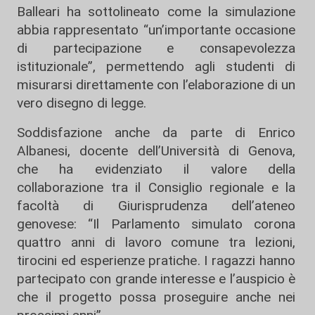
Balleari ha sottolineato come la simulazione
abbia rappresentato “un’importante occasione
di partecipazione e consapevolezza
istituzionale”, permettendo agli studenti di
misurarsi direttamente con l’elaborazione di un
vero disegno di legge.
Soddisfazione anche da parte di
Enrico
Albanesi
, docente dell’Università di Genova,
che ha evidenziato il valore della
collaborazione tra il Consiglio regionale e la
facoltà di Giurisprudenza dell’ateneo
genovese: “Il Parlamento simulato corona
quattro anni di lavoro comune tra lezioni,
tirocini ed esperienze pratiche. I ragazzi hanno
partecipato con grande interesse e l’auspicio è
che il progetto possa proseguire anche nei