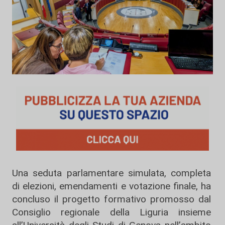
Una seduta parlamentare simulata, completa
di elezioni, emendamenti e votazione finale, ha
concluso il progetto formativo promosso dal
Consiglio regionale della Liguria
insieme