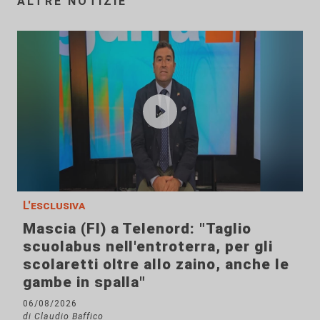
ALTRE NOTIZIE
L'esclusiva
Mascia (FI) a Telenord: "Taglio
scuolabus nell'entroterra, per gli
scolaretti oltre allo zaino, anche le
gambe in spalla"
06/08/2026
di Claudio Baffico