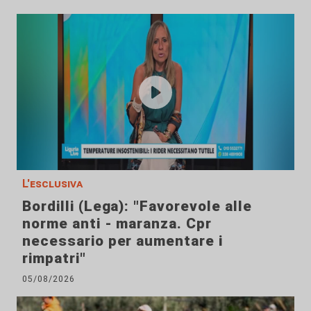
L'esclusiva
Bordilli (Lega): "Favorevole alle
norme anti - maranza. Cpr
necessario per aumentare i
rimpatri"
05/08/2026