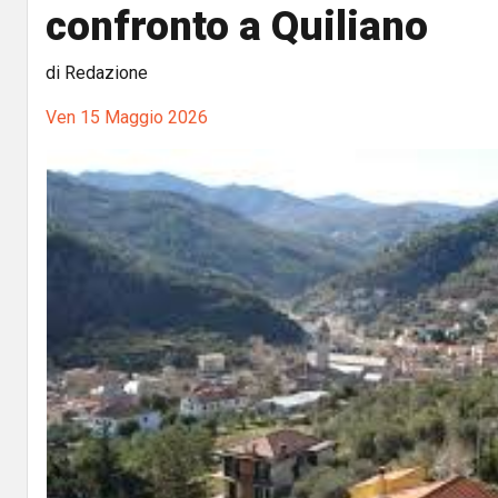
confronto a Quiliano
di Redazione
Ven 15 Maggio 2026