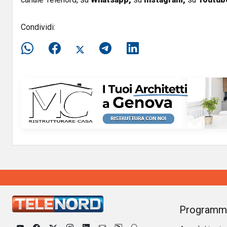
Condividi:
Programm