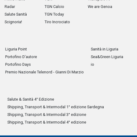
Radar
TGN Calcio
We are Genoa
Salute Sanità
TGN Today
Scignoria!
Tiro Incrociato
Liguria Point
Sanità in Liguria
Portofino D'autore
Sea&Green Liguria
Portofino Days
io
Premio Nazionale Telenord - Gianni Di Marzio
Salute & Sanità 4° Edizione
Shipping, Transport & Intermodal 1° edizione Sardegna
Shipping, Transport & Intermodal 3° edizione
Shipping, Transport & Intermodal 4° edizione