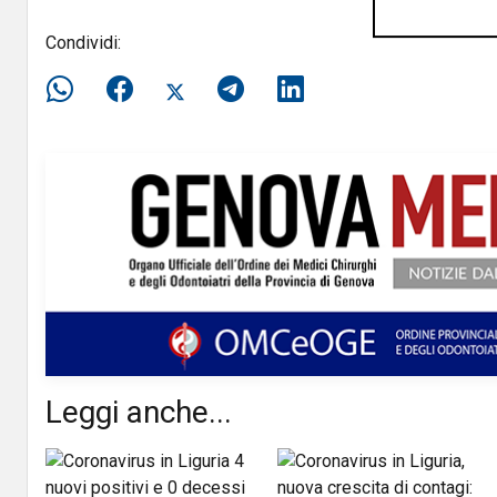
Condividi:
Leggi anche...