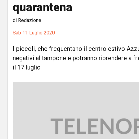
quarantena
di Redazione
Sab 11 Luglio 2020
I piccoli, che frequentano il centro estivo Azzu
negativi al tampone e potranno riprendere a fr
il 17 luglio