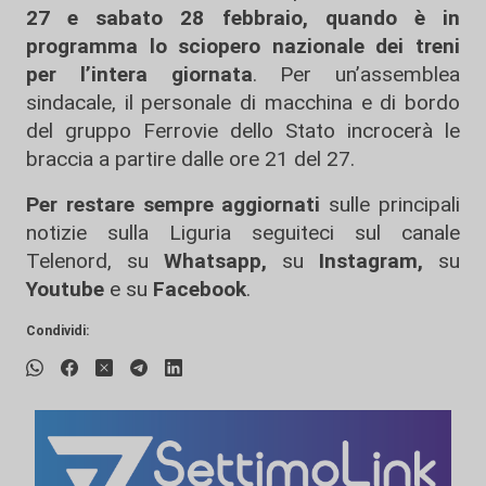
27 e sabato 28 febbraio, quando è in
programma lo sciopero nazionale dei treni
per l’intera giornata
. Per un’assemblea
sindacale, il personale di macchina e di bordo
del gruppo Ferrovie dello Stato incrocerà le
braccia a partire dalle ore 21 del 27.
Per restare sempre aggiornati
sulle principali
notizie sulla Liguria seguiteci sul canale
Telenord, su
Whatsapp,
su
Instagram
,
su
Youtube
e su
Facebook
.
Condividi: