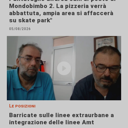
Mondobimbo 2. La pizzeria verrà
abbattuta, ampia area si affaccerà
su skate park"
05/08/2026
Le posizioni
Barricate sulle linee extraurbane a
integrazione delle linee Amt