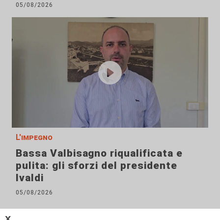
05/08/2026
L'impegno
Bassa Valbisagno riqualificata e
pulita: gli sforzi del presidente
Ivaldi
05/08/2026
𝗫