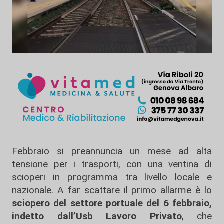
Febbraio si preannuncia un mese ad alta
tensione per i trasporti, con una ventina di
scioperi in programma tra livello locale e
nazionale. A far scattare il primo allarme è lo
sciopero del settore portuale del 6 febbraio,
indetto dall’Usb Lavoro Privato
, che