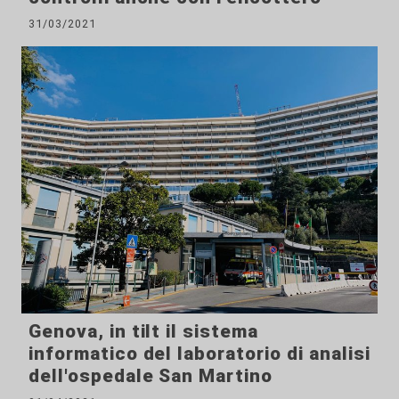
31/03/2021
Genova, in tilt il sistema
informatico del laboratorio di analisi
dell'ospedale San Martino