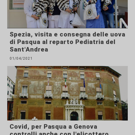
Spezia, visita e consegna delle uova
di Pasqua al reparto Pediatria del
Sant'Andrea
01/04/2021
Covid, per Pasqua a Genova
controlli anche con l'elicottero