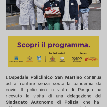
L’
Ospedale Policlinico San Martino
continua
ad affrontare senza sosta la pandemia da
covid. Il policlinico in vista di Pasqua ha
ricevuto la visita di una delegazione del
Sindacato Autonomo di Polizia
, che ha