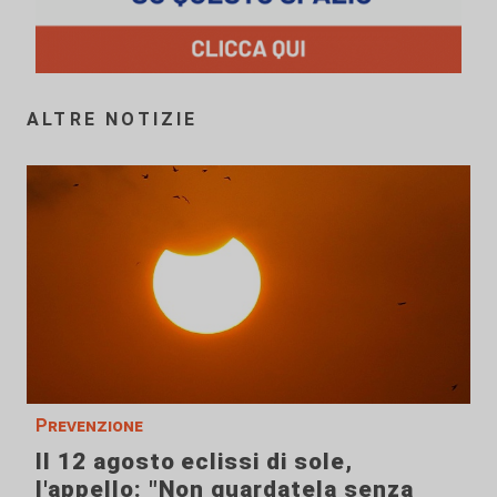
ALTRE NOTIZIE
Prevenzione
Il 12 agosto eclissi di sole,
l'appello: "Non guardatela senza