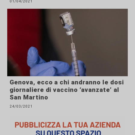
01/04/2021
Genova, ecco a chi andranno le dosi
giornaliere di vaccino ‘avanzate’ al
San Martino
24/03/2021