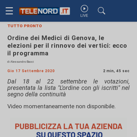
☰
LIVE
tutto pronto
Ordine dei Medici di Genova, le
elezioni per il rinnovo dei vertici: ecco
il programma
di Alessandro Bacci
Gio 17 Settembre 2020
2 min, 45 sec
Dal 18 al 22 settembre le votazioni,
presentata la lista "L'ordine con gli iscritti" nel
segno della continuità
Video momentaneamente non disponibile.