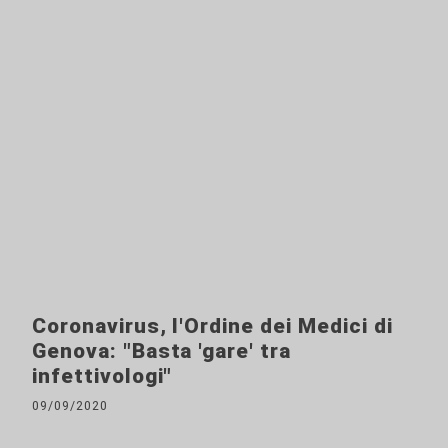
Coronavirus, l'Ordine dei Medici di
Genova: "Basta 'gare' tra
infettivologi"
09/09/2020