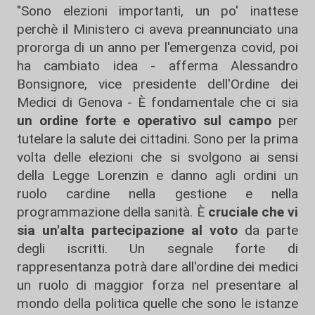
"Sono elezioni importanti, un po' inattese
perchè il Ministero ci aveva preannunciato una
prororga di un anno per l'emergenza covid, poi
ha cambiato idea - afferma Alessandro
Bonsignore, vice presidente dell'Ordine dei
Medici di Genova - È fondamentale che ci sia
un ordine forte e operativo sul campo
per
tutelare la salute dei cittadini. Sono per la prima
volta delle elezioni che si svolgono ai sensi
della Legge Lorenzin e danno agli ordini un
ruolo cardine nella gestione e nella
programmazione della sanità. È
cruciale che vi
sia un'alta partecipazione al voto
da parte
degli iscritti. Un segnale forte di
rappresentanza potrà dare all'ordine dei medici
un ruolo di maggior forza nel presentare al
mondo della politica quelle che sono le istanze