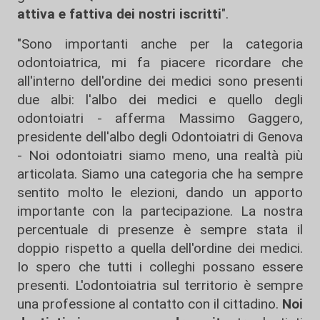
attiva e fattiva dei nostri iscritti
".
"Sono importanti anche per la categoria
odontoiatrica, mi fa piacere ricordare che
all'interno dell'ordine dei medici sono presenti
due albi: l'albo dei medici e quello degli
odontoiatri - afferma Massimo Gaggero,
presidente dell'albo degli Odontoiatri di Genova
- Noi odontoiatri siamo meno, una realtà più
articolata. Siamo una categoria che ha sempre
sentito molto le elezioni, dando un apporto
importante con la partecipazione. La nostra
percentuale di presenze è sempre stata il
doppio rispetto a quella dell'ordine dei medici.
Io spero che tutti i colleghi possano essere
presenti. L'odontoiatria sul territorio è sempre
una professione al contatto con il cittadino.
Noi