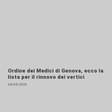
Ordine dei Medici di Genova, ecco la
lista per il rinnovo dei vertici
04/09/2020