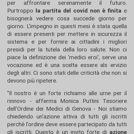
per affrontare serenamente il futuro.
Purtroppo
la partita del covid non è finita
e
bisognerà vedere cosa succede giorno per
giorno. L'impegno in questi mesi è stata quella
di essere presenti per mettere in sicurezza il
sistema e per fornire ai cittadini i migliori
presidi per la tutela della loro salute. Non ci
piace la definizione dei 'medici eroi', serve una
vocazione ed è una scelta essere als ervizio
degli altri. Ci sono stati delle criticità che non si
devono più ripetere.
"Il nostro è un forte richiamo alle urne per il
rinnovo - afferma Monica Puttini Tesoriere
dell'Ordine dei Medici di Genova - Noi stiamo
chiedendo un'azione attiva di tutti gli iscritti
perchè l'ordine deve essere partecipato da tutti
gli iscritti. Questo è un invito forte di
azione