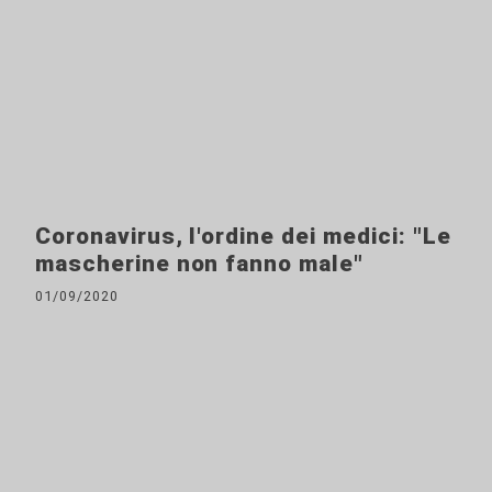
Coronavirus, l'ordine dei medici: "Le
mascherine non fanno male"
01/09/2020