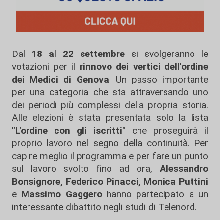
Dal
18 al 22 settembre
si svolgeranno le
votazioni per il
rinnovo dei vertici dell'ordine
dei Medici di Genova
. Un passo importante
per una categoria che sta attraversando uno
dei periodi più complessi della propria storia.
Alle elezioni è stata presentata solo la lista
"L'ordine con gli iscritti"
che proseguirà il
proprio lavoro nel segno della continuità. Per
capire meglio il programma e per fare un punto
sul lavoro svolto fino ad ora,
Alessandro
Bonsignore, Federico
Pinacci, Monica Puttini
e
Massimo Gaggero
hanno partecipato a un
interessante dibattito negli studi di Telenord.