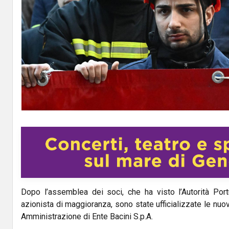
Dopo l’assemblea dei soci, che ha visto l’Autorità Port
azionista di maggioranza, sono state ufficializzate le nuo
Amministrazione di Ente Bacini S.p.A.