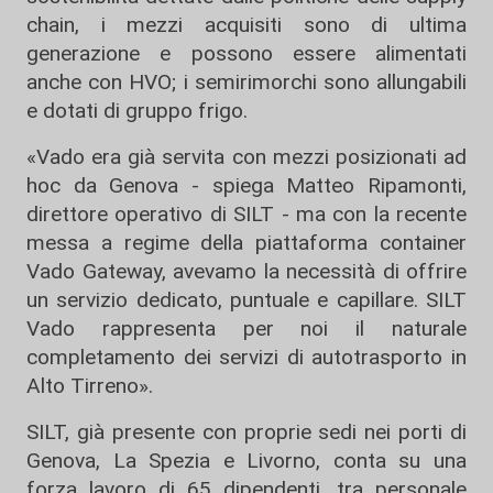
chain, i mezzi acquisiti sono di ultima
generazione e possono essere alimentati
anche con HVO; i semirimorchi sono allungabili
e dotati di gruppo frigo.
«Vado era già servita con mezzi posizionati ad
hoc da Genova - spiega Matteo Ripamonti,
direttore operativo di SILT - ma con la recente
messa a regime della piattaforma container
Vado Gateway, avevamo la necessità di offrire
un servizio dedicato, puntuale e capillare. SILT
Vado rappresenta per noi il naturale
completamento dei servizi di autotrasporto in
Alto Tirreno».
SILT, già presente con proprie sedi nei porti di
Genova, La Spezia e Livorno, conta su una
forza lavoro di 65 dipendenti, tra personale