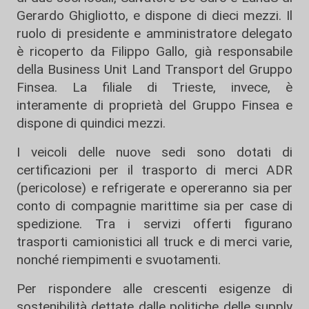
Gerardo Ghigliotto, e dispone di dieci mezzi. Il
ruolo di presidente e amministratore delegato
è ricoperto da Filippo Gallo, già responsabile
della Business Unit Land Transport del Gruppo
Finsea. La filiale di Trieste, invece, è
interamente di proprietà del Gruppo Finsea e
dispone di quindici mezzi.
I veicoli delle nuove sedi sono dotati di
certificazioni per il trasporto di merci ADR
(pericolose) e refrigerate e opereranno sia per
conto di compagnie marittime sia per case di
spedizione. Tra i servizi offerti figurano
trasporti camionistici all truck e di merci varie,
nonché riempimenti e svuotamenti.
Per rispondere alle crescenti esigenze di
sostenibilità dettate dalle politiche delle supply