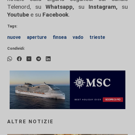
Telenord, su
Whatsapp,
su
Instagram
,
su
Youtube
e su
Facebook
.
Tags:
nuove
aperture
finsea
vado
trieste
Condividi:
ALTRE NOTIZIE