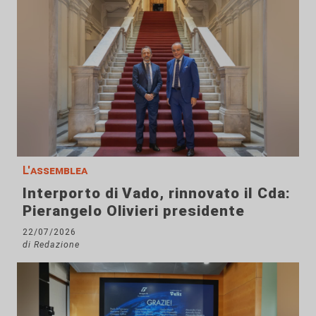
L'assemblea
Interporto di Vado, rinnovato il Cda:
Pierangelo Olivieri presidente
22/07/2026
di Redazione