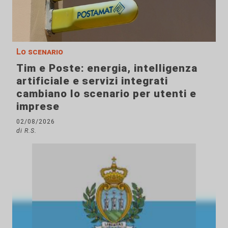
Lo scenario
Tim e Poste: energia, intelligenza
artificiale e servizi integrati
cambiano lo scenario per utenti e
imprese
02/08/2026
di R.S.