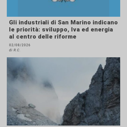
Gli industriali di San Marino indicano
le priorità: sviluppo, Iva ed energia
al centro delle riforme
02/08/2026
di R.C.