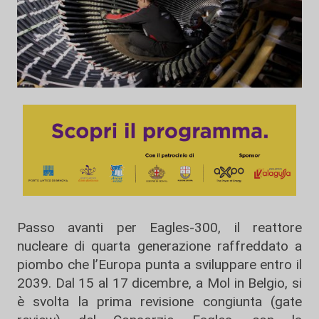
Passo avanti per Eagles-300, il reattore
nucleare di quarta generazione raffreddato a
piombo che l’Europa punta a sviluppare entro il
2039. Dal 15 al 17 dicembre, a Mol in Belgio, si
è svolta la prima revisione congiunta (gate