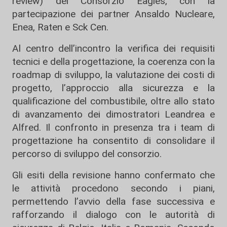
review) del Consorzio Eagles, con la
partecipazione dei partner Ansaldo Nucleare,
Enea, Raten e Sck Cen.
Al centro dell’incontro la verifica dei requisiti
tecnici e della progettazione, la coerenza con la
roadmap di sviluppo, la valutazione dei costi di
progetto, l’approccio alla sicurezza e la
qualificazione del combustibile, oltre allo stato
di avanzamento dei dimostratori Leandrea e
Alfred. Il confronto in presenza tra i team di
progettazione ha consentito di consolidare il
percorso di sviluppo del consorzio.
Gli esiti della revisione hanno confermato che
le attività procedono secondo i piani,
permettendo l’avvio della fase successiva e
rafforzando il dialogo con le autorità di