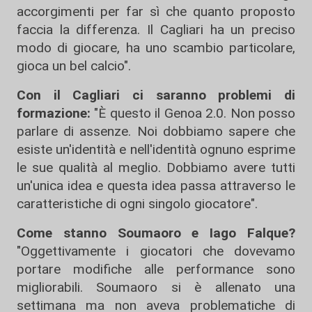
accorgimenti per far sì che quanto proposto
faccia la differenza. Il Cagliari ha un preciso
modo di giocare, ha uno scambio particolare,
gioca un bel calcio".
Con il Cagliari ci saranno problemi di
formazione:
"È questo il Genoa 2.0. Non posso
parlare di assenze. Noi dobbiamo sapere che
esiste un'identità e nell'identità ognuno esprime
le sue qualità al meglio. Dobbiamo avere tutti
un'unica idea e questa idea passa attraverso le
caratteristiche di ogni singolo giocatore".
Come stanno Soumaoro e Iago Falque?
"Oggettivamente i giocatori che dovevamo
portare modifiche alle performance sono
migliorabili. Soumaoro si è allenato una
settimana ma non aveva problematiche di