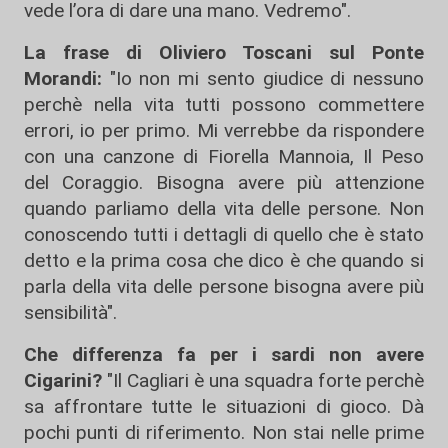
vede l’ora di dare una mano. Vedremo".
La frase di Oliviero Toscani sul Ponte
Morandi:
"Io non mi sento giudice di nessuno
perchè nella vita tutti possono commettere
errori, io per primo. Mi verrebbe da rispondere
con una canzone di Fiorella Mannoia, Il Peso
del Coraggio. Bisogna avere più attenzione
quando parliamo della vita delle persone. Non
conoscendo tutti i dettagli di quello che è stato
detto e la prima cosa che dico è che quando si
parla della vita delle persone bisogna avere più
sensibilità".
Che differenza fa per i sardi non avere
Cigarini?
"Il Cagliari è una squadra forte perchè
sa affrontare tutte le situazioni di gioco. Dà
pochi punti di riferimento. Non stai nelle prime