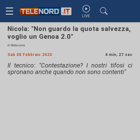
☰
LIVE
Nicola: "Non guardo la quota salvezza,
voglio un Genoa 2.0"
di Redazione
Sab 08 Febbraio 2020
4 min, 27 sec
Il tecnico: "Contestazione? I nostri tifosi ci
spronano anche quando non sono contenti"