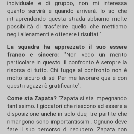
individuale e di gruppo, non mi interessa
quanto servirà e quando arriverà. Io so che
intraprendendo questa strada abbiamo molte
possibilità di trasferire quello che mettiamo
negli allenamenti e ottenere i risultati".
La squadra ha apprezzato il suo essere
franco e sincero:
"Non vedo un merito
particolare in questo. Il confronto è sempre la
risorsa di tutto. Chi fugge al confronto non è
molto sicuro di sé. Per me lavorare qua e con
questi ragazzi è gratificante".
Come sta Zapata?
"Zapata si sta impegnando
tantissimo. I giocatori che riescono ad essere a
disposizione anche in solo due, tre partite che
rimangono sono importantissimi. Ognuno deve
fare il suo percorso di recupero. Zapata non