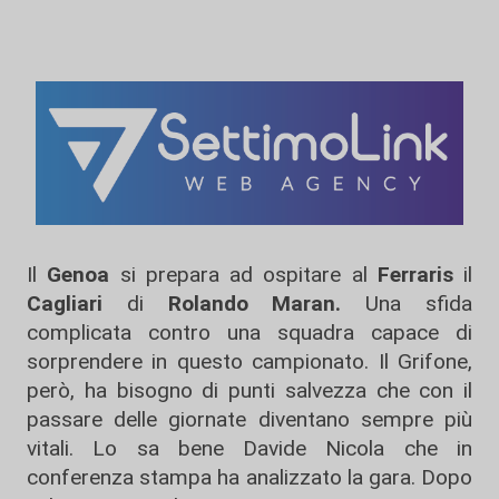
Il
Genoa
si prepara ad ospitare al
Ferraris
il
Cagliari
di
Rolando Maran.
Una sfida
complicata contro una squadra capace di
sorprendere in questo campionato. Il Grifone,
però, ha bisogno di punti salvezza che con il
passare delle giornate diventano sempre più
vitali. Lo sa bene Davide Nicola che in
conferenza stampa ha analizzato la gara. Dopo