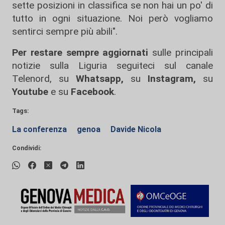
sette posizioni in classifica se non hai un po' di
tutto in ogni situazione. Noi però vogliamo
sentirci sempre più abili".
Per restare sempre aggiornati
sulle principali
notizie sulla Liguria seguiteci sul canale
Telenord, su
Whatsapp,
su
Instagram
,
su
Youtube
e su
Facebook
.
Tags:
La conferenza
genoa
Davide Nicola
Condividi: