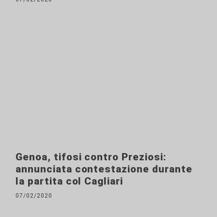
Genoa, tifosi contro Preziosi:
annunciata contestazione durante
la partita col Cagliari
07/02/2020