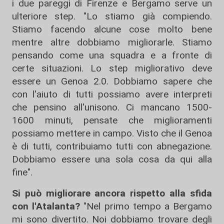
i due pareggi di Firenze e Bergamo serve un
ulteriore step. "Lo stiamo già compiendo.
Stiamo facendo alcune cose molto bene
mentre altre dobbiamo migliorarle. Stiamo
pensando come una squadra e a fronte di
certe situazioni. Lo step migliorativo deve
essere un Genoa 2.0. Dobbiamo sapere che
con l'aiuto di tutti possiamo avere interpreti
che pensino all'unisono. Ci mancano 1500-
1600 minuti, pensate che miglioramenti
possiamo mettere in campo. Visto che il Genoa
è di tutti, contribuiamo tutti con abnegazione.
Dobbiamo essere una sola cosa da qui alla
fine".
Si può migliorare ancora rispetto alla sfida
con l'Atalanta?
"Nel primo tempo a Bergamo
mi sono divertito. Noi dobbiamo trovare degli