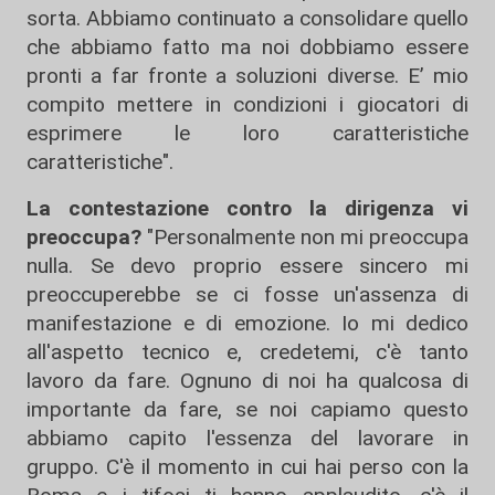
sorta. Abbiamo continuato a consolidare quello
che abbiamo fatto ma noi dobbiamo essere
pronti a far fronte a soluzioni diverse. E’ mio
compito mettere in condizioni i giocatori di
esprimere le loro caratteristiche
caratteristiche".
La contestazione contro la dirigenza vi
preoccupa?
"Personalmente non mi preoccupa
nulla. Se devo proprio essere sincero mi
preoccuperebbe se ci fosse un'assenza di
manifestazione e di emozione. Io mi dedico
all'aspetto tecnico e, credetemi, c'è tanto
lavoro da fare. Ognuno di noi ha qualcosa di
importante da fare, se noi capiamo questo
abbiamo capito l'essenza del lavorare in
gruppo. C'è il momento in cui hai perso con la