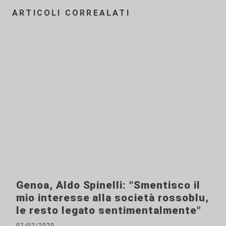
ARTICOLI CORREALATI
Genoa, Aldo Spinelli: "Smentisco il
mio interesse alla società rossoblu,
le resto legato sentimentalmente"
07/02/2020