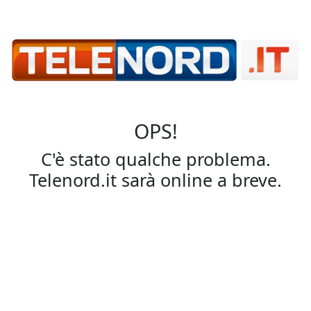
OPS!
C'è stato qualche problema.
Telenord.it sarà online a breve.