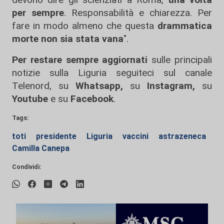
per sempre
. Responsabilità e chiarezza. Per
fare in modo almeno che questa
drammatica
morte non sia stata vana
".
Per restare sempre aggiornati
sulle principali
notizie sulla Liguria seguiteci sul canale
Telenord, su
Whatsapp,
su
Instagram
,
su
Youtube
e su
Facebook
.
Tags:
toti
presidente
Liguria
vaccini
astrazeneca
Camilla Canepa
Condividi: