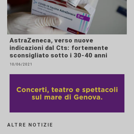
AstraZeneca, verso nuove
indicazioni dal Cts: fortemente
sconsigliato sotto i 30-40 anni
10/06/2021
ALTRE NOTIZIE