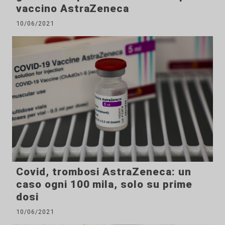
vaccino AstraZeneca
10/06/2021
Covid, trombosi AstraZeneca: un
caso ogni 100 mila, solo su prime
dosi
10/06/2021