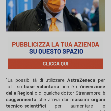
"La possibilità di utilizzare
AstraZeneca
per
tutti su
base volontaria
non è un'
invenzione
delle Regioni
o di qualche dottor Stranamore: è
suggerimento
che arriva dai
massimi organi
tecnico-scientifici
per aumentare le