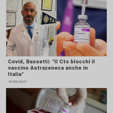
Covid, Bassetti: "Il Cts blocchi il
vaccino Astrazeneca anche in
Italia"
10/06/2021