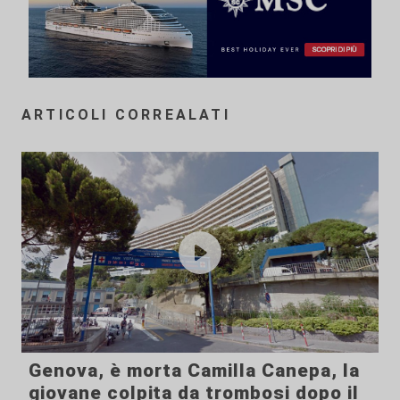
ARTICOLI CORREALATI
Genova, è morta Camilla Canepa, la
giovane colpita da trombosi dopo il