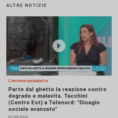
ALTRE NOTIZIE
L'approfondimento
Parte dal ghetto la reazione contro
degrado e malavita. Tacchini
(Centro Est) a Telenord: "Disagio
sociale avanzato"
07/08/2026