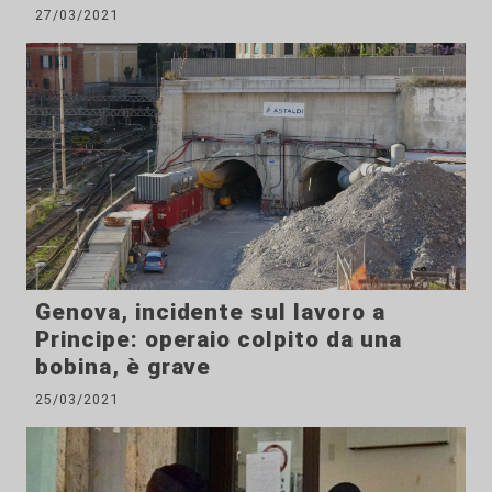
27/03/2021
Genova, incidente sul lavoro a
Principe: operaio colpito da una
bobina, è grave
25/03/2021