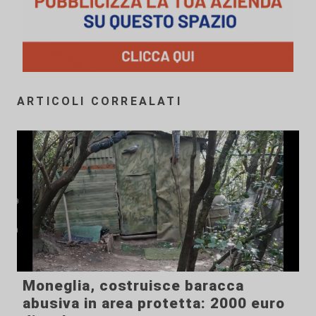
ARTICOLI CORREALATI
Moneglia, costruisce baracca
abusiva in area protetta: 2000 euro