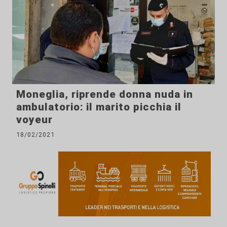
Moneglia, riprende donna nuda in
ambulatorio: il marito picchia il
voyeur
18/02/2021