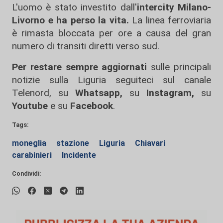
L'uomo è stato investito dall'
intercity Milano-
Livorno e ha perso la vita.
La linea ferroviaria
è rimasta bloccata per ore a causa del gran
numero di transiti diretti verso sud.
Per restare sempre aggiornati
sulle principali
notizie sulla Liguria seguiteci sul canale
Telenord, su
Whatsapp,
su
Instagram
,
su
Youtube
e su
Facebook
.
Tags:
moneglia
stazione
Liguria
Chiavari
carabinieri
Incidente
Condividi: