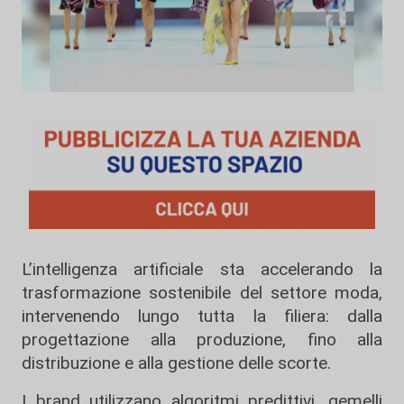
L’intelligenza artificiale sta accelerando la
trasformazione sostenibile del settore moda,
intervenendo lungo tutta la filiera: dalla
progettazione alla produzione, fino alla
distribuzione e alla gestione delle scorte.
I brand utilizzano algoritmi predittivi, gemelli