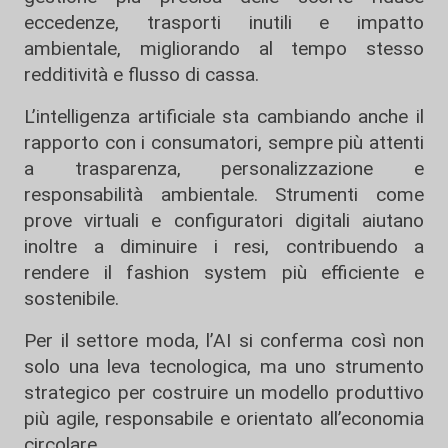
eccedenze, trasporti inutili e impatto
ambientale, migliorando al tempo stesso
redditività e flusso di cassa.
L’intelligenza artificiale sta cambiando anche il
rapporto con i consumatori, sempre più attenti
a trasparenza, personalizzazione e
responsabilità ambientale. Strumenti come
prove virtuali e configuratori digitali aiutano
inoltre a diminuire i resi, contribuendo a
rendere il fashion system più efficiente e
sostenibile.
Per il settore moda, l’AI si conferma così non
solo una leva tecnologica, ma uno strumento
strategico per costruire un modello produttivo
più agile, responsabile e orientato all’economia
circolare.