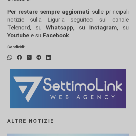
Per restare sempre aggiornati
sulle principali
notizie sulla Liguria seguiteci sul canale
Telenord, su
Whatsapp,
su
Instagram
,
su
Youtube
e su
Facebook
.
Condividi:
ALTRE NOTIZIE