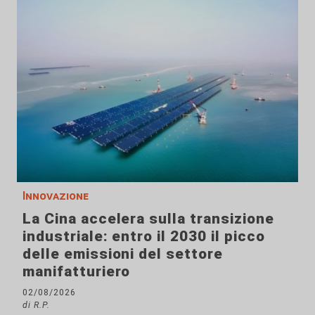
Innovazione
La Cina accelera sulla transizione
industriale: entro il 2030 il picco
delle emissioni del settore
manifatturiero
02/08/2026
di R.P.