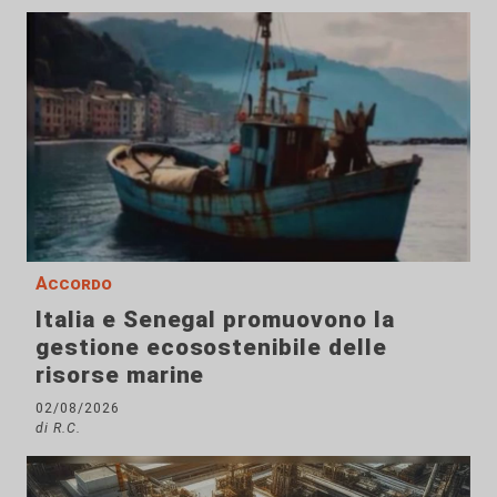
Accordo
Italia e Senegal promuovono la
gestione ecosostenibile delle
risorse marine
02/08/2026
di R.C.