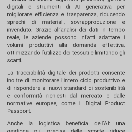
digitali e strumenti di AI generativa per
migliorare efficienza e trasparenza, riducendo
sprechi di materiali, sovrapproduzione e
invenduto. Grazie all’analisi dei dati in tempo
reale, le aziende possono infatti adattare i
volumi produttivi alla domanda effettiva,
ottimizzando l’utilizzo dei tessuti e limitando gli
scarti.
La tracciabilità digitale dei prodotti consente
inoltre di monitorare l’intero ciclo produttivo e
di rispondere ai nuovi standard di sostenibilità
e conformità richiesti dal mercato e dalle
normative europee, come il Digital Product
Passport.
Anche la logistica beneficia dell’AI: una
gestione più precisa delle scorte riduce