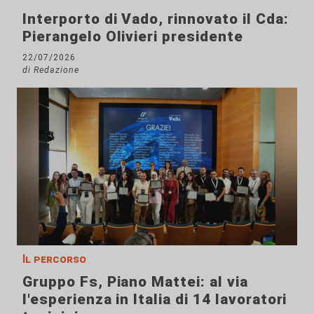
Interporto di Vado, rinnovato il Cda:
Pierangelo Olivieri presidente
22/07/2026
di Redazione
Il percorso
Gruppo Fs, Piano Mattei: al via
l'esperienza in Italia di 14 lavoratori