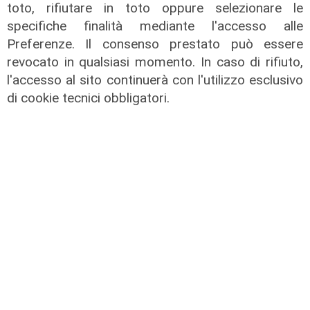
di Redazione
toto, rifiutare in toto oppure selezionare le
specifiche finalità mediante l'accesso alle
Preferenze. Il consenso prestato può essere
revocato in qualsiasi momento. In caso di rifiuto,
l'accesso al sito continuerà con l'utilizzo esclusivo
di cookie tecnici obbligatori.