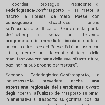
li coordini – prosegue il Presidente di
Federlogistica-Conftrasporto – si mette a
rischio la ripresa dell’intero Paese con
conseguenze disastrose anche
sull’occupazione. Il caso Genova è la punta
dell’iceberg ma senza un intervento
programmatorio immediato rischia di ripetersi
anche in altre aree del Paese. Ed è un lusso che
l’Italia, inerme per decenni sul tema della
manutenzione ordinaria delle sue infrastrutture,
oggi non si può proprio permettere”.
Secondo Federlogistica-Conftrasporto, è
indispensabile prevedere anche
una
estensione regionale del Ferrobonus
ovvero
degli incentivi all’utilizzo del trasporto su binari
in alternativa al trasporto su gomma, così da