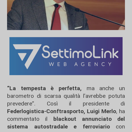
“La tempesta è perfetta,
ma anche un
barometro di scarsa qualità l’avrebbe potuta
prevedere”. Così il presidente di
Federlogistica-Conftrasporto, Luigi Merlo
, ha
commentato il
blackout annunciato del
sistema autostradale e ferroviario
con