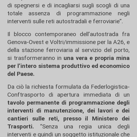
di spegnersi e di incagliarsi sugli scogli di una
totale assenza di programmazione negli
interventi sulle reti autostradali e ferroviarie”.
Il blocco contemporaneo dell’autostrada fra
Genova-Ovest e Voltri/immissione per la A26, e
della stazione ferroviaria al servizio del porto,
si trasformeranno in
una vera e propria mina
per l’intero sistema produttivo ed economico
del Paese.
Da ciò la richiesta formulata da Federlogistica-
Conftrasporto di apertura immediata di un
tavolo permanente di programmazione degli
interventi di manutenzione, dei lavori e dei
cantieri sulle reti, presso il Ministero dei
Trasporti.
“Senza una regia unica degli
interventi e quindi un soggetto istituzionale che