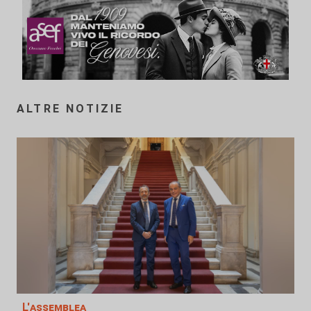
ALTRE NOTIZIE
L'assemblea