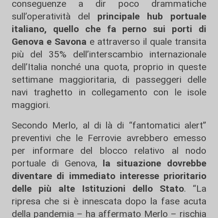
conseguenze a dir poco drammatiche
sull’operatività del
principale hub portuale
italiano, quello che fa perno sui porti di
Genova e Savona
e attraverso il quale transita
più del 35% dell’interscambio internazionale
dell’Italia nonché una quota, proprio in queste
settimane maggioritaria, di passeggeri delle
navi traghetto in collegamento con le isole
maggiori.
Secondo Merlo, al di là di “fantomatici alert”
preventivi che le Ferrovie avrebbero emesso
per informare del blocco relativo al nodo
portuale di Genova,
la situazione dovrebbe
diventare di immediato interesse prioritario
delle più alte Istituzioni dello Stato
. “La
ripresa che si è innescata dopo la fase acuta
della pandemia – ha affermato Merlo – rischia