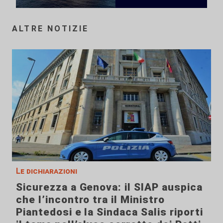
ALTRE NOTIZIE
Le dichiarazioni
Sicurezza a Genova: il SIAP auspica
che l’incontro tra il Ministro
Piantedosi e la Sindaca Salis riporti