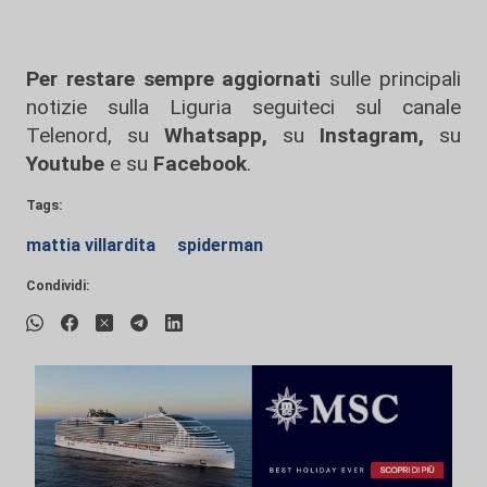
Per restare sempre aggiornati
sulle principali
notizie sulla Liguria seguiteci sul canale
Telenord, su
Whatsapp,
su
Instagram
,
su
Youtube
e su
Facebook
.
Tags:
mattia villardita
spiderman
Condividi: