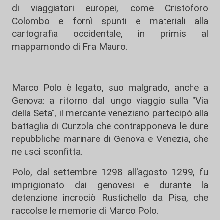
di viaggiatori europei, come Cristoforo
Colombo e fornì spunti e materiali alla
cartografia occidentale, in primis al
mappamondo di Fra Mauro.
Marco Polo è legato, suo malgrado, anche a
Genova: al ritorno dal lungo viaggio sulla "Via
della Seta", il mercante veneziano partecipò alla
battaglia di Curzola che contrapponeva le dure
repubbliche marinare di Genova e Venezia, che
ne uscì sconfitta.
Polo, dal settembre 1298 all'agosto 1299, fu
imprigionato dai genovesi e durante la
detenzione incrociò Rustichello da Pisa, che
raccolse le memorie di Marco Polo.