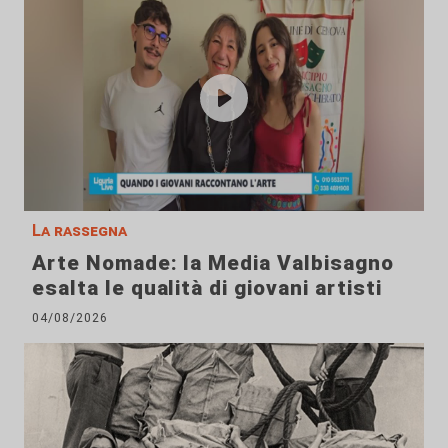
La rassegna
Arte Nomade: la Media Valbisagno
esalta le qualità di giovani artisti
04/08/2026