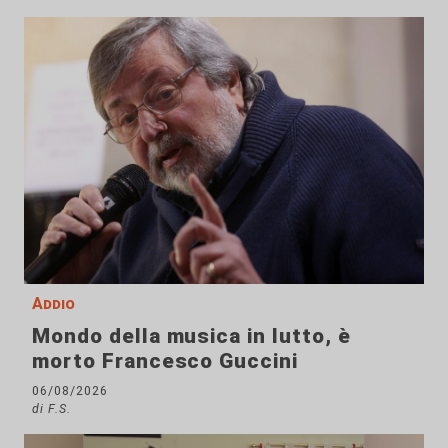
Addio
Mondo della musica in lutto, è
morto Francesco Guccini
06/08/2026
di F.S.