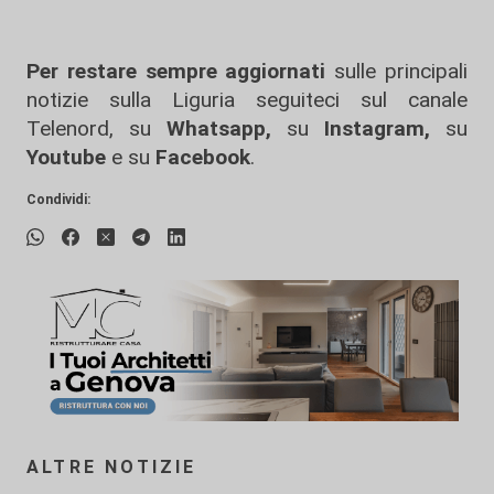
Per restare sempre aggiornati
sulle principali
notizie sulla Liguria seguiteci sul canale
Telenord, su
Whatsapp,
su
Instagram
,
su
Youtube
e su
Facebook
.
Condividi:
ALTRE NOTIZIE