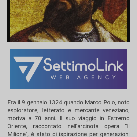
Era il 9 gennaio 1324 quando Marco Polo, noto
esploratore, letterato e mercante veneziano,
moriva a 70 anni. Il suo viaggio in Estremo
Oriente, raccontato nell'arcinota opera "Il
Milione", è stato di ispirazione per generazioni