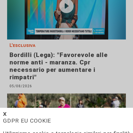
L'esclusiva
Bordilli (Lega): "Favorevole alle
norme anti - maranza. Cpr
necessario per aumentare i
rimpatri"
05/08/2026
𝗫
GDPR EU COOKIE