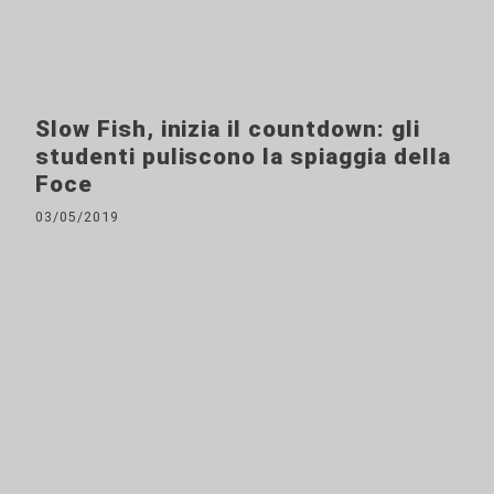
Slow Fish, inizia il countdown: gli
studenti puliscono la spiaggia della
Foce
03/05/2019