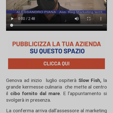
Genova ad inizio luglio ospiterà
Slow Fish,
la
grande kermesse culinaria che mette al centro
il
cibo fornito dal mare
. E l’appuntamento si
svolgerà in presenza.
La conferma arriva dall’assessore al marketing