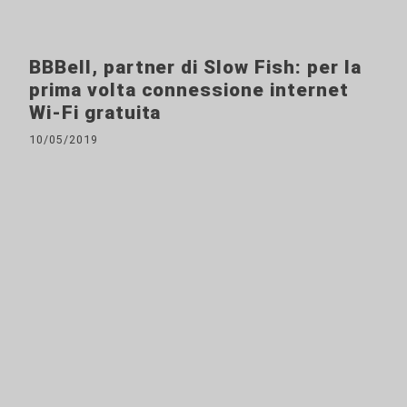
BBBell, partner di Slow Fish: per la
prima volta connessione internet
Wi-Fi gratuita
10/05/2019