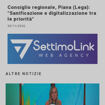
Consiglio regionale, Piana (Lega):
"Sanificazione e digitalizzazione tra
le priorità"
30/11/2020
ALTRE NOTIZIE