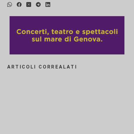
ARTICOLI CORREALATI