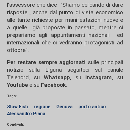
l’assessore che dice “Stiamo cercando di dare
risposte , anche dal punto di vista economico
alle tante richieste per manifestazioni nuove e
a quelle già proposte in passato, mentre ci
prepariamo agli appuntamenti nazionali ed
internazionali che ci vedranno protagonisti ad
ottobre”.
Per restare sempre aggiornati
sulle principali
notizie sulla Liguria seguiteci sul canale
Telenord, su
Whatsapp,
su
Instagram
,
su
Youtube
e su
Facebook
.
Tags:
Slow Fish
regione
Genova
porto antico
Alessandro Piana
Condividi: