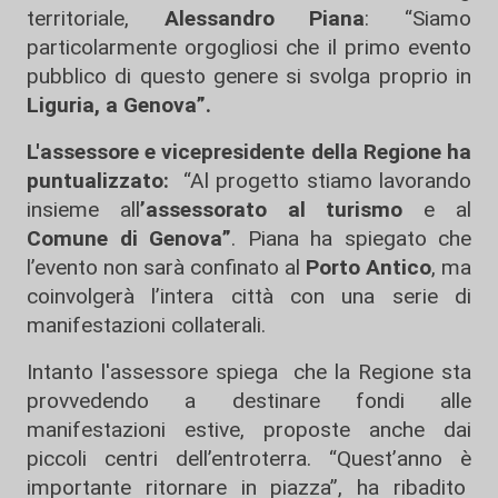
territoriale,
Alessandro Piana
: “Siamo
particolarmente orgogliosi che il primo evento
pubblico di questo genere si svolga proprio in
Liguria, a Genova”.
L'assessore e vicepresidente della Regione ha
puntualizzato:
“Al progetto stiamo lavorando
insieme all
’assessorato al turismo
e al
Comune di Genova”
. Piana ha spiegato che
l’evento non sarà confinato al
Porto Antico
, ma
coinvolgerà l’intera città con una serie di
manifestazioni collaterali.
Intanto l'assessore spiega che la Regione sta
provvedendo a destinare fondi alle
manifestazioni estive, proposte anche dai
piccoli centri dell’entroterra. “Quest’anno è
importante ritornare in piazza”, ha ribadito