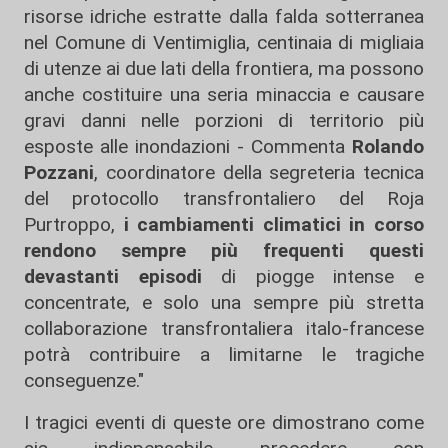
risorse idriche estratte dalla falda sotterranea
nel Comune di Ventimiglia, centinaia di migliaia
di utenze ai due lati della frontiera, ma possono
anche costituire una seria minaccia e causare
gravi danni nelle porzioni di territorio più
esposte alle inondazioni - Commenta
Rolando
Pozzani
, coordinatore della segreteria tecnica
del protocollo transfrontaliero del Roja
Purtroppo,
i cambiamenti climatici in corso
rendono sempre più frequenti questi
devastanti episodi
di piogge intense e
concentrate, e solo una sempre più stretta
collaborazione transfrontaliera italo-francese
potrà contribuire a limitarne le tragiche
conseguenze."
I tragici eventi di queste ore dimostrano come