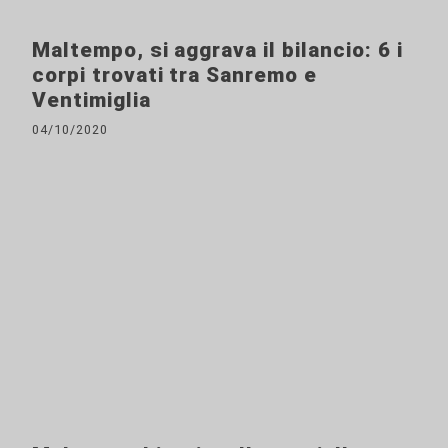
Maltempo, si aggrava il bilancio: 6 i
corpi trovati tra Sanremo e
Ventimiglia
04/10/2020