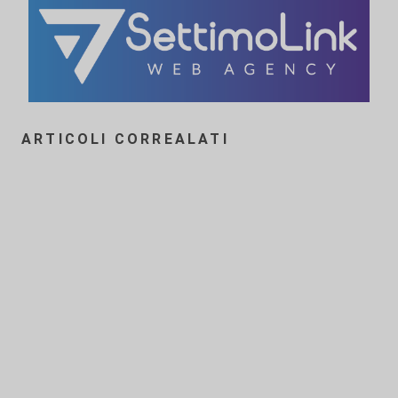
ARTICOLI CORREALATI