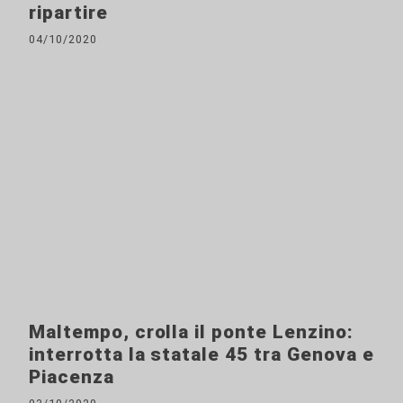
ripartire
04/10/2020
Maltempo, crolla il ponte Lenzino:
interrotta la statale 45 tra Genova e
Piacenza