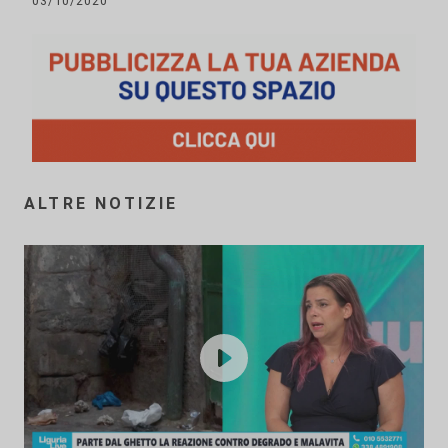
03/10/2020
ALTRE NOTIZIE