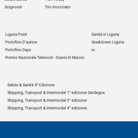
Scignoria!
Tiro Incrociato
Liguria Point
Sanità in Liguria
Portofino D'autore
Sea&Green Liguria
Portofino Days
io
Premio Nazionale Telenord - Gianni Di Marzio
Salute & Sanità 4° Edizione
Shipping, Transport & Intermodal 1° edizione Sardegna
Shipping, Transport & Intermodal 3° edizione
Shipping, Transport & Intermodal 4° edizione