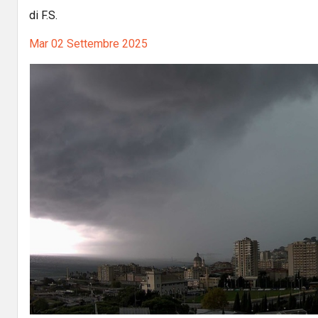
di F.S.
Mar 02 Settembre 2025