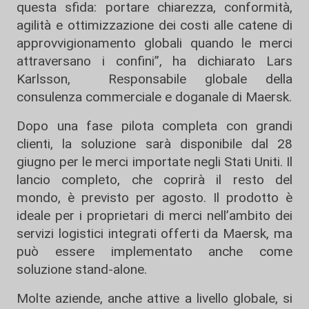
questa sfida: portare chiarezza, conformità,
agilità e ottimizzazione dei costi alle catene di
approvvigionamento globali quando le merci
attraversano i confini”, ha dichiarato Lars
Karlsson, Responsabile globale della
consulenza commerciale e doganale di Maersk.
Dopo una fase pilota completa con grandi
clienti, la soluzione sarà disponibile dal 28
giugno per le merci importate negli Stati Uniti. Il
lancio completo, che coprirà il resto del
mondo, è previsto per agosto. Il prodotto è
ideale per i proprietari di merci nell’ambito dei
servizi logistici integrati offerti da Maersk, ma
può essere implementato anche come
soluzione stand-alone.
Molte aziende, anche attive a livello globale, si