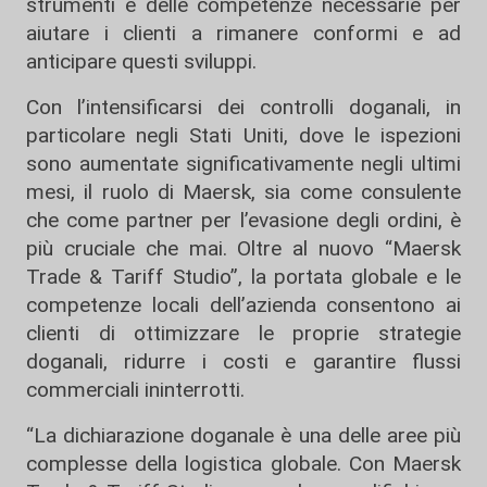
strumenti e delle competenze necessarie per
aiutare i clienti a rimanere conformi e ad
anticipare questi sviluppi.
Con l’intensificarsi dei controlli doganali, in
particolare negli Stati Uniti, dove le ispezioni
sono aumentate significativamente negli ultimi
mesi, il ruolo di Maersk, sia come consulente
che come partner per l’evasione degli ordini, è
più cruciale che mai. Oltre al nuovo “Maersk
Trade & Tariff Studio”, la portata globale e le
competenze locali dell’azienda consentono ai
clienti di ottimizzare le proprie strategie
doganali, ridurre i costi e garantire flussi
commerciali ininterrotti.
“La dichiarazione doganale è una delle aree più
complesse della logistica globale. Con Maersk