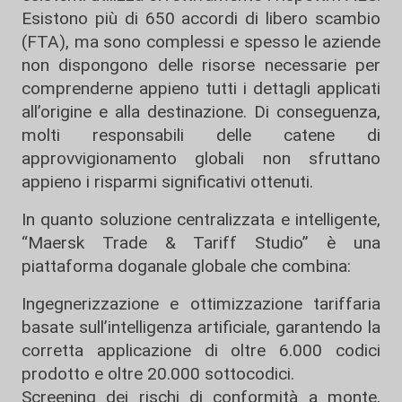
Esistono più di 650 accordi di libero scambio
(FTA), ma sono complessi e spesso le aziende
non dispongono delle risorse necessarie per
comprenderne appieno tutti i dettagli applicati
all’origine e alla destinazione. Di conseguenza,
molti responsabili delle catene di
approvvigionamento globali non sfruttano
appieno i risparmi significativi ottenuti.
In quanto soluzione centralizzata e intelligente,
“Maersk Trade & Tariff Studio” è una
piattaforma doganale globale che combina:
Ingegnerizzazione e ottimizzazione tariffaria
basate sull’intelligenza artificiale, garantendo la
corretta applicazione di oltre 6.000 codici
prodotto e oltre 20.000 sottocodici.
Screening dei rischi di conformità a monte,