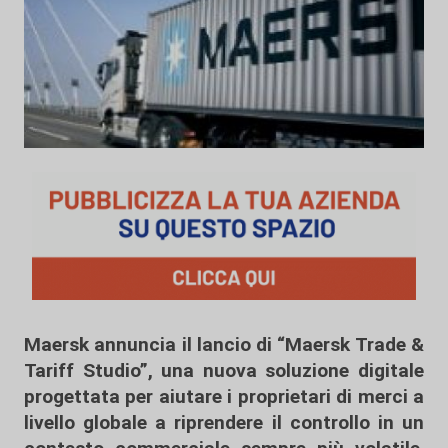
Maersk annuncia il lancio di “Maersk Trade &
Tariff Studio”, una nuova soluzione digitale
progettata per aiutare i proprietari di merci a
livello globale a riprendere il controllo in un