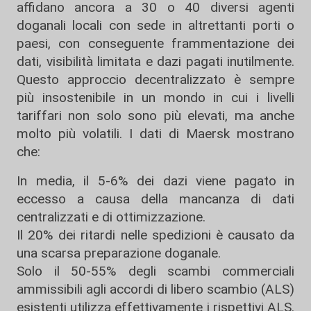
affidano ancora a 30 o 40 diversi agenti
doganali locali con sede in altrettanti porti o
paesi, con conseguente frammentazione dei
dati, visibilità limitata e dazi pagati inutilmente.
Questo approccio decentralizzato è sempre
più insostenibile in un mondo in cui i livelli
tariffari non solo sono più elevati, ma anche
molto più volatili. I dati di Maersk mostrano
che:
In media, il 5-6% dei dazi viene pagato in
eccesso a causa della mancanza di dati
centralizzati e di ottimizzazione.
Il 20% dei ritardi nelle spedizioni è causato da
una scarsa preparazione doganale.
Solo il 50-55% degli scambi commerciali
ammissibili agli accordi di libero scambio (ALS)
esistenti utilizza effettivamente i rispettivi ALS.