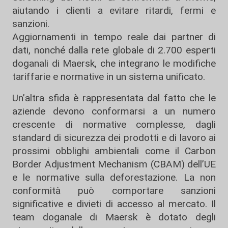
aiutando i clienti a evitare ritardi, fermi e
sanzioni.
Aggiornamenti in tempo reale dai partner di
dati, nonché dalla rete globale di 2.700 esperti
doganali di Maersk, che integrano le modifiche
tariffarie e normative in un sistema unificato.
Un’altra sfida è rappresentata dal fatto che le
aziende devono conformarsi a un numero
crescente di normative complesse, dagli
standard di sicurezza dei prodotti e di lavoro ai
prossimi obblighi ambientali come il Carbon
Border Adjustment Mechanism (CBAM) dell’UE
e le normative sulla deforestazione. La non
conformità può comportare sanzioni
significative e divieti di accesso al mercato. Il
team doganale di Maersk è dotato degli