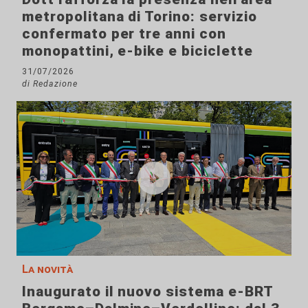
metropolitana di Torino: servizio
confermato per tre anni con
monopattini, e-bike e biciclette
31/07/2026
di Redazione
La novità
Inaugurato il nuovo sistema e-BRT