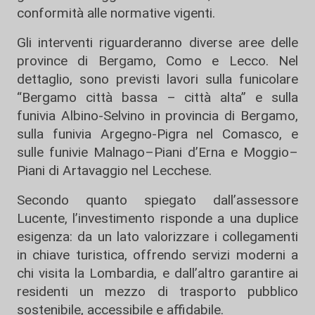
conformità alle normative vigenti.
Gli interventi riguarderanno diverse aree delle
province di
Bergamo
,
Como
e
Lecco
. Nel
dettaglio, sono previsti lavori sulla funicolare
“Bergamo città bassa – città alta” e sulla
funivia Albino-Selvino in provincia di Bergamo,
sulla funivia Argegno-Pigra nel Comasco, e
sulle funivie Malnago–Piani d’Erna e Moggio–
Piani di Artavaggio nel Lecchese.
Secondo quanto spiegato dall’assessore
Lucente, l’investimento risponde a una duplice
esigenza: da un lato valorizzare i collegamenti
in chiave turistica, offrendo servizi moderni a
chi visita la Lombardia, e dall’altro garantire ai
residenti un mezzo di trasporto pubblico
sostenibile, accessibile e affidabile.