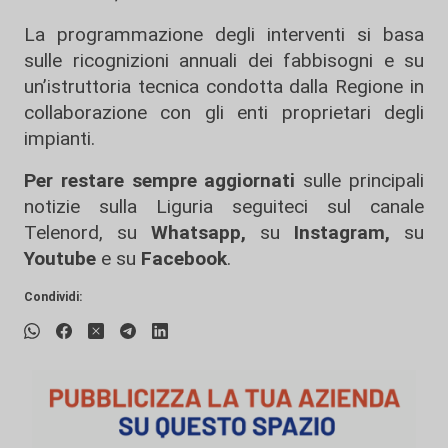
La programmazione degli interventi si basa
sulle ricognizioni annuali dei fabbisogni e su
un’istruttoria tecnica condotta dalla Regione in
collaborazione con gli enti proprietari degli
impianti.
Per restare sempre aggiornati
sulle principali
notizie sulla Liguria seguiteci sul canale
Telenord, su
Whatsapp,
su
Instagram
,
su
Youtube
e su
Facebook
.
Condividi: