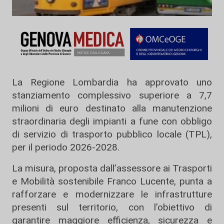
La
Regione Lombardia
ha approvato uno
stanziamento complessivo superiore a 7,7
milioni di euro destinato alla manutenzione
straordinaria degli impianti a fune con obbligo
di servizio di trasporto pubblico locale (TPL),
per il periodo 2026-2028.
La misura, proposta dall’assessore ai Trasporti
e Mobilità sostenibile
Franco Lucente
, punta a
rafforzare e modernizzare le infrastrutture
presenti sul territorio, con l’obiettivo di
garantire maggiore efficienza, sicurezza e