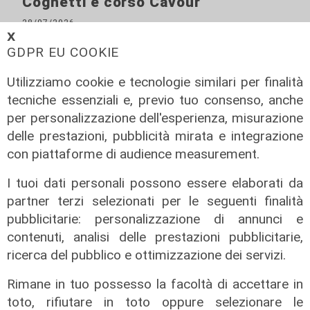
Cognetti e corso Cavour
28/07/2026
di Redazione
𝗫
GDPR EU COOKIE
Utilizziamo cookie e tecnologie similari per finalità
tecniche essenziali e, previo tuo consenso, anche
per personalizzazione dell'esperienza, misurazione
delle prestazioni, pubblicità mirata e integrazione
con piattaforme di audience measurement.
I tuoi dati personali possono essere elaborati da
partner terzi selezionati per le seguenti finalità
pubblicitarie: personalizzazione di annunci e
contenuti, analisi delle prestazioni pubblicitarie,
ricerca del pubblico e ottimizzazione dei servizi.
Rimane in tuo possesso la facoltà di accettare in
toto, rifiutare in toto oppure selezionare le