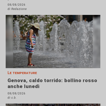
08/08/2026
di Redazione
Le temperature
Genova, caldo torrido: bollino rosso
anche lunedì
08/08/2026
di c.b.