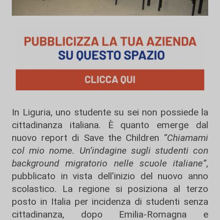
In Liguria, uno studente su sei non possiede la
cittadinanza italiana. È quanto emerge dal
nuovo report di Save the Children
“Chiamami
col mio nome. Un’indagine sugli studenti con
background migratorio nelle scuole italiane”
,
pubblicato in vista dell'inizio del nuovo anno
scolastico. La regione si posiziona al terzo
posto in Italia per incidenza di studenti senza
cittadinanza, dopo Emilia-Romagna e