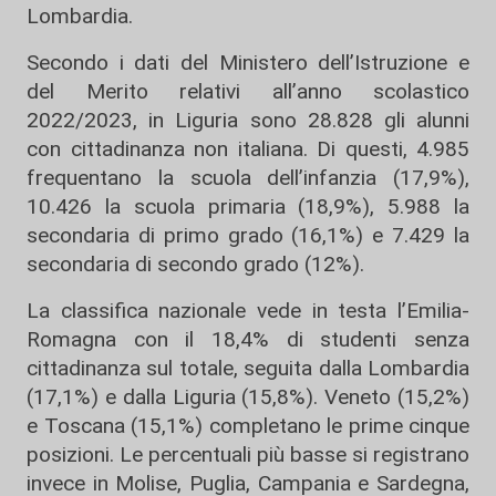
Lombardia.
Secondo i dati del Ministero dell’Istruzione e
del Merito relativi all’anno scolastico
2022/2023, in Liguria sono 28.828 gli alunni
con cittadinanza non italiana. Di questi, 4.985
frequentano la scuola dell’infanzia (17,9%),
10.426 la scuola primaria (18,9%), 5.988 la
secondaria di primo grado (16,1%) e 7.429 la
secondaria di secondo grado (12%).
La classifica nazionale vede in testa l’Emilia-
Romagna con il 18,4% di studenti senza
cittadinanza sul totale, seguita dalla Lombardia
(17,1%) e dalla Liguria (15,8%). Veneto (15,2%)
e Toscana (15,1%) completano le prime cinque
posizioni. Le percentuali più basse si registrano
invece in Molise, Puglia, Campania e Sardegna,