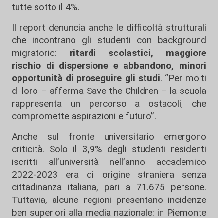
tutte sotto il 4%.
Il report denuncia anche le difficoltà strutturali
che incontrano gli studenti con background
migratorio:
ritardi scolastici, maggiore
rischio di dispersione e abbandono, minori
opportunità di proseguire gli studi
. “Per molti
di loro – afferma Save the Children – la scuola
rappresenta un percorso a ostacoli, che
compromette aspirazioni e futuro”.
Anche sul fronte universitario emergono
criticità. Solo il 3,9% degli studenti residenti
iscritti all’università nell’anno accademico
2022-2023 era di origine straniera senza
cittadinanza italiana, pari a 71.675 persone.
Tuttavia, alcune regioni presentano incidenze
ben superiori alla media nazionale: in Piemonte