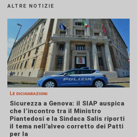
ALTRE NOTIZIE
Le dichiarazioni
Sicurezza a Genova: il SIAP auspica
che l’incontro tra il Ministro
Piantedosi e la Sindaca Salis riporti
il tema nell’alveo corretto dei Patti
per la