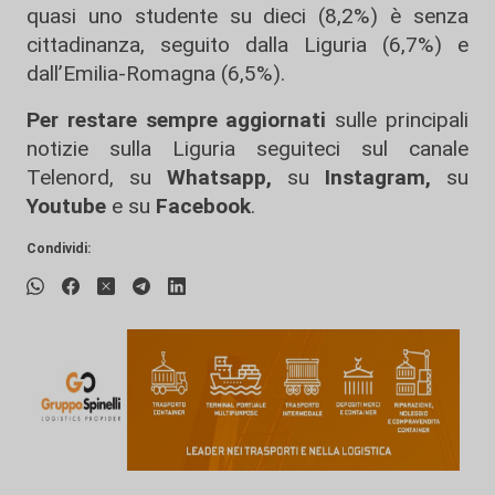
quasi uno studente su dieci (8,2%) è senza
cittadinanza, seguito dalla Liguria (6,7%) e
dall’Emilia-Romagna (6,5%).
Per restare sempre aggiornati
sulle principali
notizie sulla Liguria seguiteci sul canale
Telenord, su
Whatsapp,
su
Instagram
,
su
Youtube
e su
Facebook
.
Condividi: