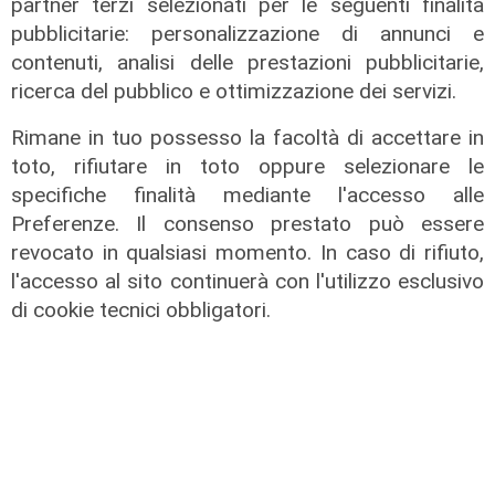
partner terzi selezionati per le seguenti finalità
pubblicitarie: personalizzazione di annunci e
contenuti, analisi delle prestazioni pubblicitarie,
ricerca del pubblico e ottimizzazione dei servizi.
Rimane in tuo possesso la facoltà di accettare in
toto, rifiutare in toto oppure selezionare le
specifiche finalità mediante l'accesso alle
Preferenze. Il consenso prestato può essere
revocato in qualsiasi momento. In caso di rifiuto,
l'accesso al sito continuerà con l'utilizzo esclusivo
di cookie tecnici obbligatori.
L'approfondimento
Parte dal ghetto la reazione contro