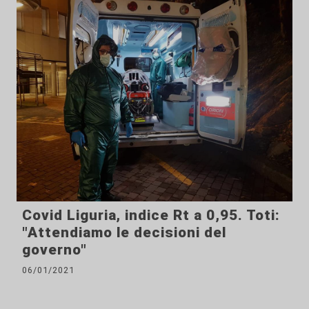
Covid Liguria, indice Rt a 0,95. Toti:
"Attendiamo le decisioni del
governo"
06/01/2021