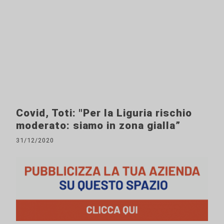
Covid, Toti: "Per la Liguria rischio
moderato: siamo in zona gialla”
31/12/2020