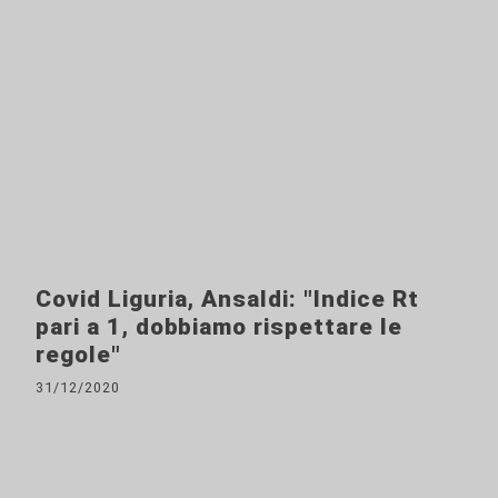
Covid Liguria, Ansaldi: "Indice Rt
pari a 1, dobbiamo rispettare le
regole"
31/12/2020