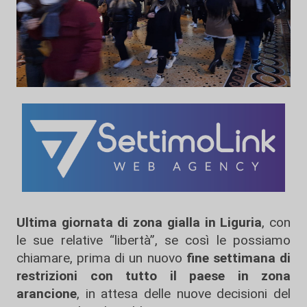
Ultima giornata di zona gialla in Liguria
, con
le sue relative “libertà”, se così le possiamo
chiamare, prima di un nuovo
fine settimana di
restrizioni con tutto il paese in zona
arancione
, in attesa delle nuove decisioni del