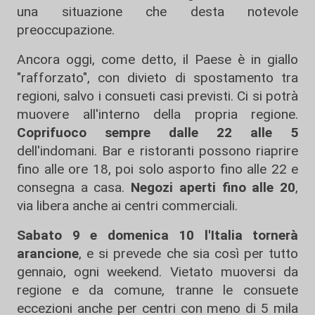
una situazione che desta notevole
preoccupazione.
Ancora oggi, come detto, il Paese è in giallo
"rafforzato", con divieto di spostamento tra
regioni, salvo i consueti casi previsti. Ci si potrà
muovere all'interno della propria regione.
Coprifuoco sempre dalle 22 alle 5
dell'indomani. Bar e ristoranti possono riaprire
fino alle ore 18, poi solo asporto fino alle 22 e
consegna a casa.
Negozi aperti fino alle 20
,
via libera anche ai centri commerciali.
Sabato 9 e domenica 10 l'Italia tornerà
arancione
, e si prevede che sia così per tutto
gennaio, ogni weekend. Vietato muoversi da
regione e da comune, tranne le consuete
eccezioni anche per centri con meno di 5 mila