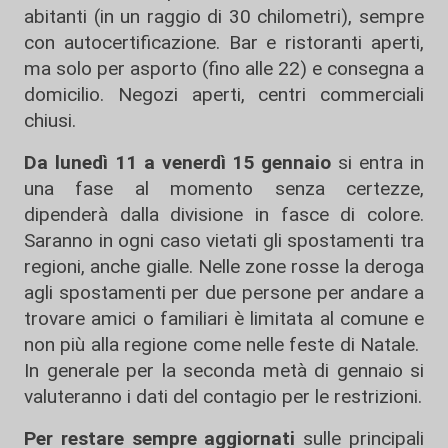
abitanti (in un raggio di 30 chilometri), sempre
con autocertificazione. Bar e ristoranti aperti,
ma solo per asporto (fino alle 22) e consegna a
domicilio. Negozi aperti, centri commerciali
chiusi.
Da lunedì 11 a venerdì 15 gennaio
si entra in
una fase al momento senza certezze,
dipenderà dalla divisione in fasce di colore.
Saranno in ogni caso vietati gli spostamenti tra
regioni, anche gialle. Nelle zone rosse la deroga
agli spostamenti per due persone per andare a
trovare amici o familiari è limitata al comune e
non più alla regione come nelle feste di Natale.
In generale per la seconda metà di gennaio si
valuteranno i dati del contagio per le restrizioni.
Per restare sempre aggiornati
sulle principali