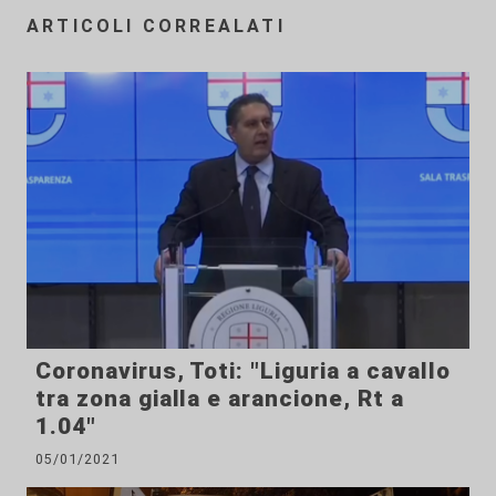
ARTICOLI CORREALATI
Coronavirus, Toti: "Liguria a cavallo
tra zona gialla e arancione, Rt a
1.04"
05/01/2021