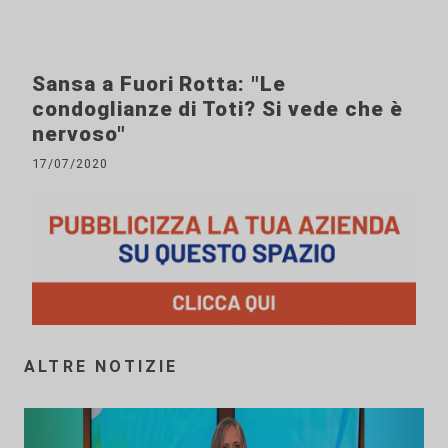
Sansa a Fuori Rotta: "Le
condoglianze di Toti? Si vede che è
nervoso"
17/07/2020
ALTRE NOTIZIE