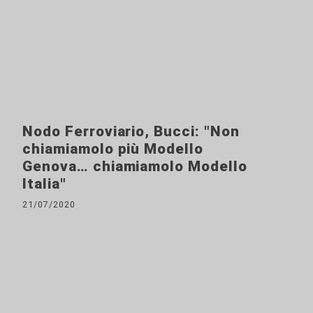
Nodo Ferroviario, Bucci: "Non
chiamiamolo più Modello
Genova… chiamiamolo Modello
Italia"
21/07/2020