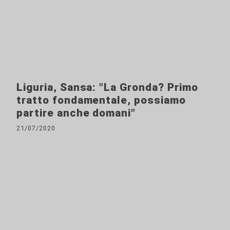
Liguria, Sansa: "La Gronda? Primo
tratto fondamentale, possiamo
partire anche domani"
21/07/2020