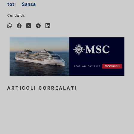
toti
Sansa
Condividi:
ARTICOLI CORREALATI