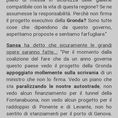
compatibile con la vita di questa regione? Se ne
assumesse la responsabilità. Perchè non firma
il progetto esecutivo della
Gronda?
Sono tutte
cose che dipendono da questo governo,
aspettiamo proposte e sentiamo farfugliare."
Sansa
ha detto che sicuramente le grandi
opere saranno fatte...:
"Per il momento dalla
coalizione del fare che da un anno governa
questo paese vedo il progetto della Gronda
appoggiato mollemente sulla scrivania
di un
ministro che non lo firma. Vedo un piano che
sta
paralizzando le nostre autostrade
, non
vedo alcun finanziamento per il tunnel della
Fontanabuona, non vedo alcun progetto per il
raddoppio di Ponente e di Levante, non ho
sentito di stanziamenti per il porto di Genova.