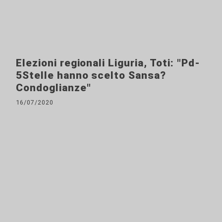
Elezioni regionali Liguria, Toti: "Pd-
5Stelle hanno scelto Sansa?
Condoglianze"
16/07/2020