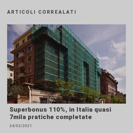
ARTICOLI CORREALATI
Superbonus 110%, in Italia quasi
7mila pratiche completate
24/03/2021