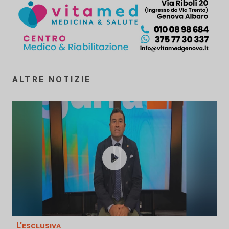
ALTRE NOTIZIE
L'esclusiva