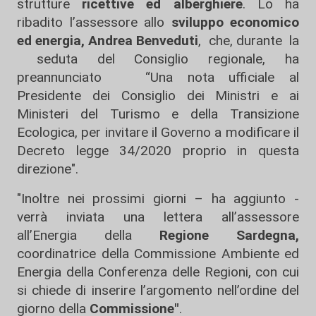
strutture
ricettive ed alberghiere
. Lo ha
ribadito l’assessore allo
sviluppo economico
ed energia, Andrea Benveduti
, che, durante la
seduta del Consiglio regionale, ha
preannunciato “Una nota ufficiale al
Presidente dei Consiglio dei Ministri e ai
Ministeri del Turismo e della Transizione
Ecologica, per invitare il Governo a modificare il
Decreto legge 34/2020 proprio in questa
direzione".
"Inoltre nei prossimi giorni – ha aggiunto -
verrà inviata una lettera all’assessore
all’Energia della
Regione Sardegna,
coordinatrice della Commissione Ambiente ed
Energia della Conferenza delle Regioni, con cui
si chiede di inserire l’argomento nell’ordine del
giorno della
Commissione"
.