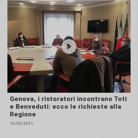
Genova, i ristoratori incontrano Toti
e Benveduti: ecco le richieste alla
Regione
15/02/2021