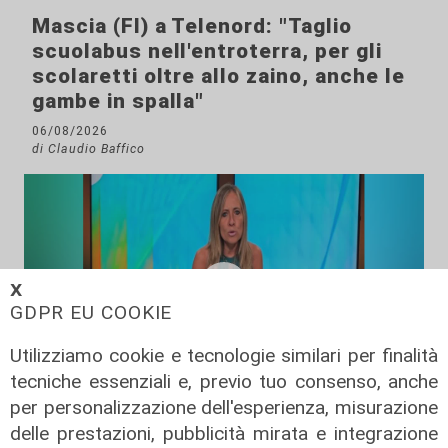
Mascia (FI) a Telenord: "Taglio
scuolabus nell'entroterra, per gli
scolaretti oltre allo zaino, anche le
gambe in spalla"
06/08/2026
di Claudio Baffico
𝗫
GDPR EU COOKIE
Utilizziamo cookie e tecnologie similari per finalità
tecniche essenziali e, previo tuo consenso, anche
per personalizzazione dell'esperienza, misurazione
L'esclusiva
delle prestazioni, pubblicità mirata e integrazione