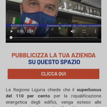
La Regione Liguria chiede che il
superbonus
del 110 per cento
per la riqualificazione
energetica degli edifici, venga esteso alle