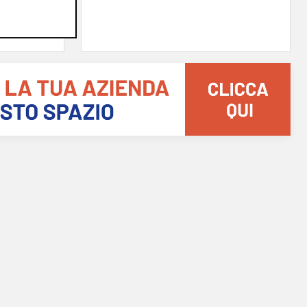
27/07/2026
di Filippo Serio