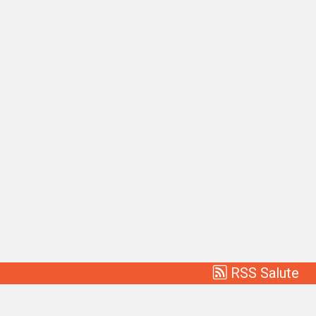
RSS Salute