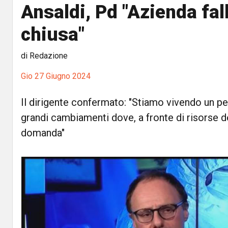
Ansaldi, Pd "Azienda fall
chiusa"
di Redazione
Gio 27 Giugno 2024
Il dirigente confermato: "Stiamo vivendo un pe
grandi cambiamenti dove, a fronte di risorse d
domanda"