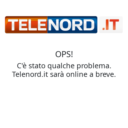
OPS!
C'è stato qualche problema.
Telenord.it sarà online a breve.