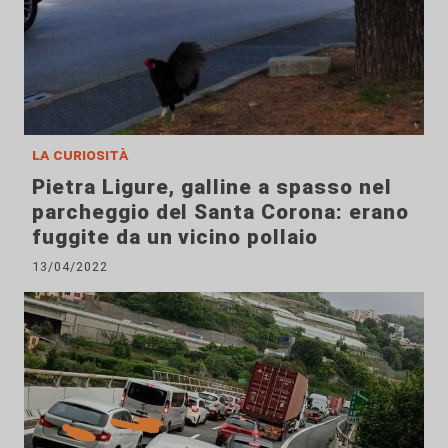
la curiosità
Pietra Ligure, galline a spasso nel
parcheggio del Santa Corona: erano
fuggite da un vicino pollaio
13/04/2022