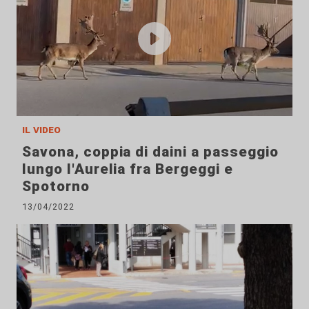
il video
Savona, coppia di daini a passeggio
lungo l'Aurelia fra Bergeggi e
Spotorno
13/04/2022