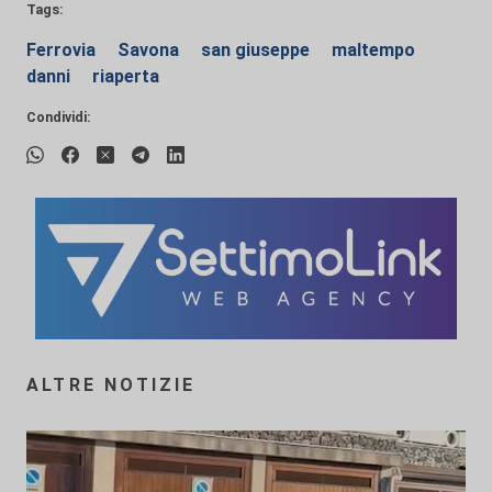
Tags:
Ferrovia
Savona
san giuseppe
maltempo
danni
riaperta
Condividi:
ALTRE NOTIZIE