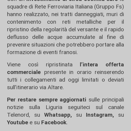
squadre di Rete Ferroviaria Italiana (Gruppo Fs)
hanno realizzato, nei tratti danneggiati, muri di
contenimento con reti metalliche per il
ripristino della regolarità del versante e il rapido
deflusso delle acque accumulate al fine di
prevenire situazioni che potrebbero portare alla
formazione di eventi franosi.
Viene così ripristinata
l’intera offerta
commerciale
presente in orario reinserendo
tutti i collegamenti ad oggi limitati o deviati
sull’itinerario via Altare.
Per restare sempre aggiornati
sulle principali
notizie sulla Liguria seguiteci sul canale
Telenord, su
Whatsapp,
su
Instagram
,
su
Youtube
e su
Facebook
.