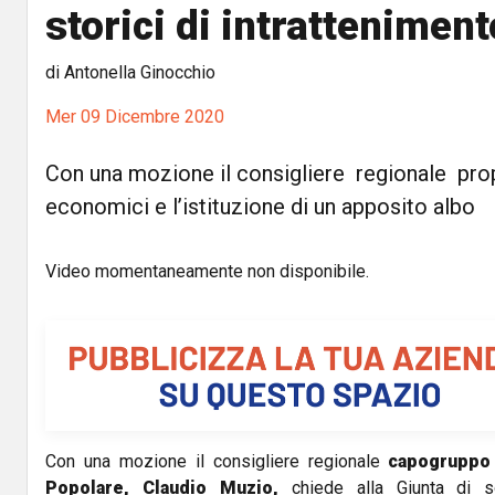
storici di intratteniment
di Antonella Ginocchio
Mer 09 Dicembre 2020
Con una mozione il consigliere regionale pr
economici e l’istituzione di un apposito albo
Video momentaneamente non disponibile.
Con una mozione il consigliere regionale
capogruppo 
Popolare, Claudio Muzio,
chiede alla Giunta di s