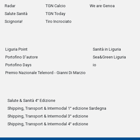
Radar
TGN Calcio
We are Genoa
Salute Sanità
TGN Today
Scignoria!
Tiro Incrociato
Liguria Point
Sanità in Liguria
Portofino D'autore
Sea&Green Liguria
Portofino Days
io
Premio Nazionale Telenord - Gianni Di Marzio
Salute & Sanità 4° Edizione
Shipping, Transport & Intermodal 1° edizione Sardegna
Shipping, Transport & Intermodal 3° edizione
Shipping, Transport & Intermodal 4° edizione