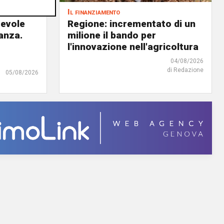
Il finanziamento
revole
Regione: incrementato di un
anza.
milione il bando per
l'innovazione nell'agricoltura
04/08/2026
di Redazione
05/08/2026